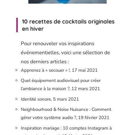
10 recettes de cocktails originales
en hiver
Pour renouveler vos inspirations
événementielles, voici une sélection de
nos derniers articles :
Apprenez à « secouer » !, 17 mai 2021
Quel équipement audiovisuel pour créer
l’ambiance à la maison ?, 12 mars 2021
Identité sonore, 5 mars 2021
Neighbourhood & Noise Nuisance : Comment
gérer votre système audio ?, 19 février 2021
Inspiration mariage : 10 comptes Instagram à