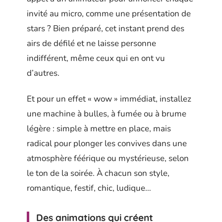
invité au micro, comme une présentation de
stars ? Bien préparé, cet instant prend des
airs de défilé et ne laisse personne
indifférent, même ceux qui en ont vu
d’autres.
Et pour un effet « wow » immédiat, installez
une machine à bulles, à fumée ou à brume
légère : simple à mettre en place, mais
radical pour plonger les convives dans une
atmosphère féérique ou mystérieuse, selon
le ton de la soirée. À chacun son style,
romantique, festif, chic, ludique…
Des animations qui créent