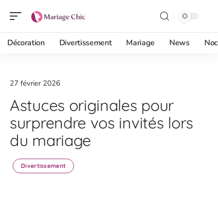
Décoration
Divertissement
Mariage
News
Noc
27 février 2026
Astuces originales pour
surprendre vos invités lors
du mariage
Divertissement