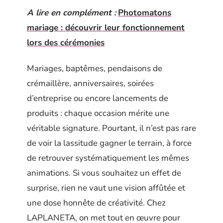
A lire en complément :
Photomatons
mariage : découvrir leur fonctionnement
lors des cérémonies
Mariages, baptêmes, pendaisons de
crémaillère, anniversaires, soirées
d’entreprise ou encore lancements de
produits : chaque occasion mérite une
véritable signature. Pourtant, il n’est pas rare
de voir la lassitude gagner le terrain, à force
de retrouver systématiquement les mêmes
animations. Si vous souhaitez un effet de
surprise, rien ne vaut une vision affûtée et
une dose honnête de créativité. Chez
LAPLANETA, on met tout en œuvre pour