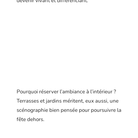
devenir vivant et différenciant.
Pourquoi réserver l’ambiance à l’intérieur ?
Terrasses et jardins méritent, eux aussi, une
scénographie bien pensée pour poursuivre la
fête dehors.