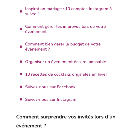
Inspiration mariage : 10 comptes Instagram à
suivre !
Comment gérer les imprévus lors de votre
événement
Comment bien gérer le budget de votre
événement ?
Organiser un événement éco-responsable
10 recettes de cocktails originales en hiver
Suivez-nous sur Facebook
Suivez-nous sur Instagram
Comment surprendre vos invités lors d’un
événement ?