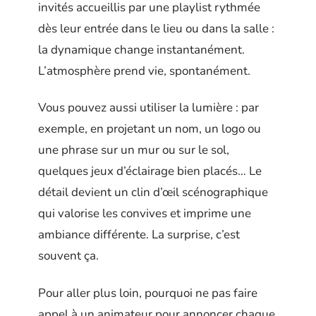
invités accueillis par une playlist rythmée
dès leur entrée dans le lieu ou dans la salle :
la dynamique change instantanément.
L’atmosphère prend vie, spontanément.
Vous pouvez aussi utiliser la lumière : par
exemple, en projetant un nom, un logo ou
une phrase sur un mur ou sur le sol,
quelques jeux d’éclairage bien placés… Le
détail devient un clin d’œil scénographique
qui valorise les convives et imprime une
ambiance différente. La surprise, c’est
souvent ça.
Pour aller plus loin, pourquoi ne pas faire
appel à un animateur pour annoncer chaque