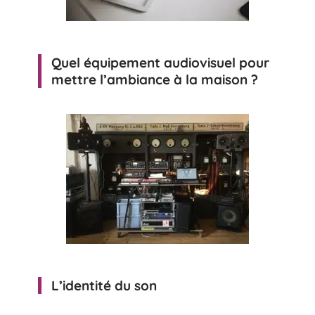
Quel équipement audiovisuel pour
mettre l’ambiance à la maison ?
L’identité du son