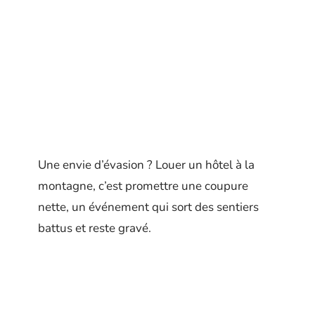
Une envie d’évasion ? Louer un hôtel à la
montagne, c’est promettre une coupure
nette, un événement qui sort des sentiers
battus et reste gravé.