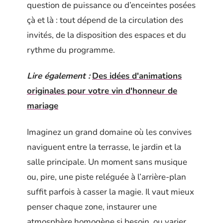
question de puissance ou d’enceintes posées
çà et là : tout dépend de la circulation des
invités, de la disposition des espaces et du
rythme du programme.
Lire également :
Des idées d'animations
originales pour votre vin d'honneur de
mariage
Imaginez un grand domaine où les convives
naviguent entre la terrasse, le jardin et la
salle principale. Un moment sans musique
ou, pire, une piste reléguée à l’arrière-plan
suffit parfois à casser la magie. Il vaut mieux
penser chaque zone, instaurer une
atmosphère homogène si besoin, ou varier