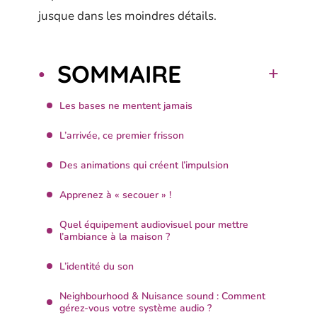
jusque dans les moindres détails.
SOMMAIRE
Les bases ne mentent jamais
L’arrivée, ce premier frisson
Des animations qui créent l’impulsion
Apprenez à « secouer » !
Quel équipement audiovisuel pour mettre
l’ambiance à la maison ?
L’identité du son
Neighbourhood & Nuisance sound : Comment
gérez-vous votre système audio ?