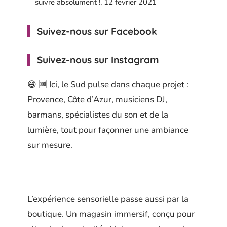
suivre absolument !, 12 février 2021
Suivez-nous sur Facebook
Suivez-nous sur Instagram
😄 🆒 Ici, le Sud pulse dans chaque projet :
Provence, Côte d’Azur, musiciens DJ,
barmans, spécialistes du son et de la
lumière, tout pour façonner une ambiance
sur mesure.
L’expérience sensorielle passe aussi par la
boutique. Un magasin immersif, conçu pour