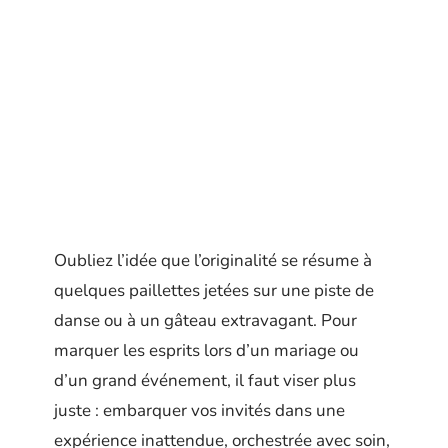
Oubliez l’idée que l’originalité se résume à
quelques paillettes jetées sur une piste de
danse ou à un gâteau extravagant. Pour
marquer les esprits lors d’un mariage ou
d’un grand événement, il faut viser plus
juste : embarquer vos invités dans une
expérience inattendue, orchestrée avec soin,