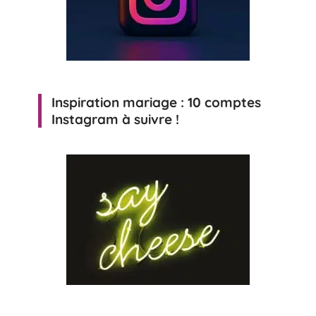
Inspiration mariage : 10 comptes
Instagram à suivre !