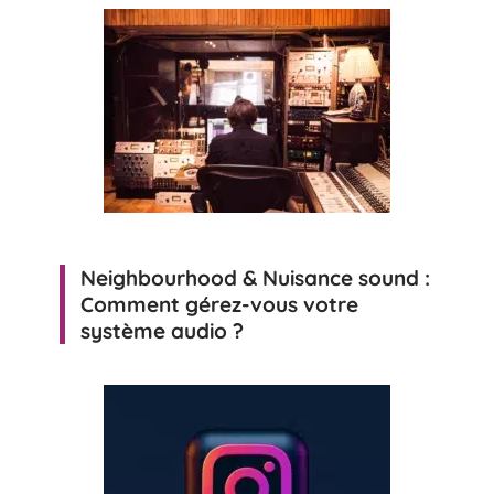
Neighbourhood & Nuisance sound :
Comment gérez-vous votre
système audio ?