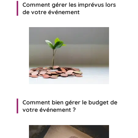
Comment gérer les imprévus lors
de votre événement
Comment bien gérer le budget de
votre événement ?