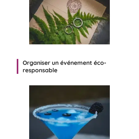
Organiser un événement éco-
responsable