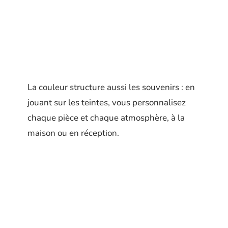
La couleur structure aussi les souvenirs : en
jouant sur les teintes, vous personnalisez
chaque pièce et chaque atmosphère, à la
maison ou en réception.