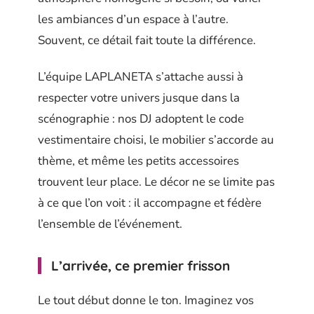
les ambiances d’un espace à l’autre.
Souvent, ce détail fait toute la différence.
L’équipe LAPLANETA s’attache aussi à
respecter votre univers jusque dans la
scénographie : nos DJ adoptent le code
vestimentaire choisi, le mobilier s’accorde au
thème, et même les petits accessoires
trouvent leur place. Le décor ne se limite pas
à ce que l’on voit : il accompagne et fédère
l’ensemble de l’événement.
L’arrivée, ce premier frisson
Le tout début donne le ton. Imaginez vos