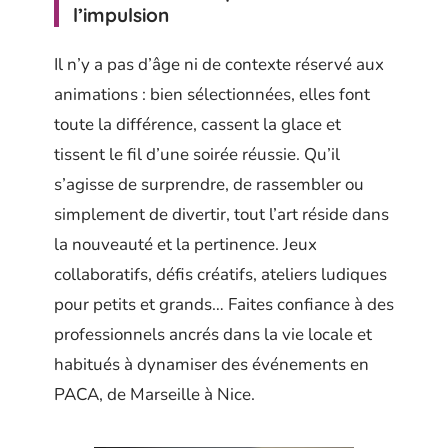
l’impulsion
Il n’y a pas d’âge ni de contexte réservé aux
animations : bien sélectionnées, elles font
toute la différence, cassent la glace et
tissent le fil d’une soirée réussie. Qu’il
s’agisse de surprendre, de rassembler ou
simplement de divertir, tout l’art réside dans
la nouveauté et la pertinence. Jeux
collaboratifs, défis créatifs, ateliers ludiques
pour petits et grands… Faites confiance à des
professionnels ancrés dans la vie locale et
habitués à dynamiser des événements en
PACA, de Marseille à Nice.