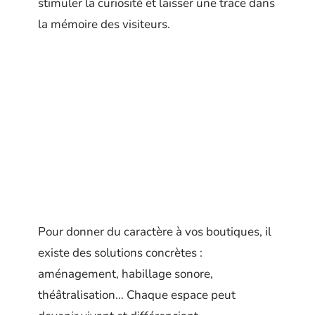
stimuler la curiosité et laisser une trace dans
la mémoire des visiteurs.
Pour donner du caractère à vos boutiques, il
existe des solutions concrètes :
aménagement, habillage sonore,
théâtralisation… Chaque espace peut