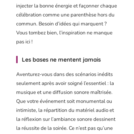
injecter la bonne énergie et façonner chaque
célébration comme une parenthèse hors du
commun. Besoin d’idées qui marquent ?
Vous tombez bien, l’inspiration ne manque
pas ici !
Les bases ne mentent jamais
Aventurez-vous dans des scénarios inédits
seulement après avoir soigné l’essentiel : la
musique et une diffusion sonore maîtrisée.
Que votre événement soit monumental ou
intimiste, la répartition du matériel audio et
la réflexion sur l’ambiance sonore dessinent
la réussite de la soirée. Ce n’est pas qu’une