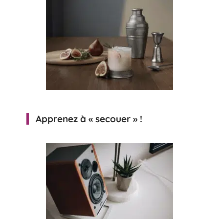
Apprenez à « secouer » !