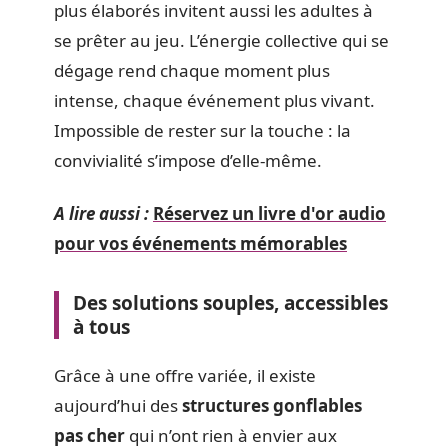
plus élaborés invitent aussi les adultes à
se prêter au jeu. L’énergie collective qui se
dégage rend chaque moment plus
intense, chaque événement plus vivant.
Impossible de rester sur la touche : la
convivialité s’impose d’elle-même.
A lire aussi :
Réservez un livre d'or audio
pour vos événements mémorables
Des solutions souples, accessibles
à tous
Grâce à une offre variée, il existe
aujourd’hui des
structures gonflables
pas cher
qui n’ont rien à envier aux