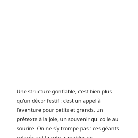
Une structure gonflable, c’est bien plus
qu’un décor festif : c’est un appel à
l’aventure pour petits et grands, un
prétexte à la joie, un souvenir qui colle au
sourire. On ne s’y trompe pas : ces géants
colorés ont la cote, capables de