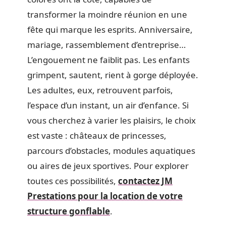
transformer la moindre réunion en une
fête qui marque les esprits. Anniversaire,
mariage, rassemblement d’entreprise…
L’engouement ne faiblit pas. Les enfants
grimpent, sautent, rient à gorge déployée.
Les adultes, eux, retrouvent parfois,
l’espace d’un instant, un air d’enfance. Si
vous cherchez à varier les plaisirs, le choix
est vaste : châteaux de princesses,
parcours d’obstacles, modules aquatiques
ou aires de jeux sportives. Pour explorer
toutes ces possibilités,
contactez JM
Prestations pour la location de votre
structure gonflable
.