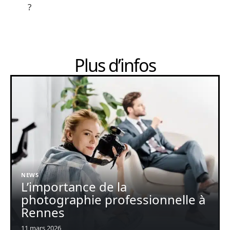
?
Plus d’infos
NEWS
L’importance de la
photographie professionnelle à
Rennes
11 mars 2026