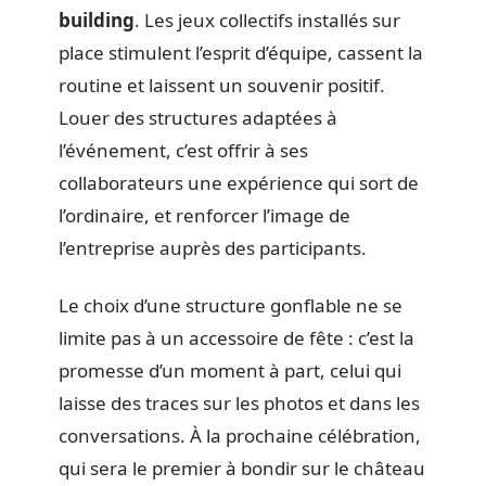
building
. Les jeux collectifs installés sur
place stimulent l’esprit d’équipe, cassent la
routine et laissent un souvenir positif.
Louer des structures adaptées à
l’événement, c’est offrir à ses
collaborateurs une expérience qui sort de
l’ordinaire, et renforcer l’image de
l’entreprise auprès des participants.
Le choix d’une structure gonflable ne se
limite pas à un accessoire de fête : c’est la
promesse d’un moment à part, celui qui
laisse des traces sur les photos et dans les
conversations. À la prochaine célébration,
qui sera le premier à bondir sur le château