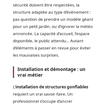
sécurité doivent être respectées, la
structure adaptée au type d’événement :
pas question de prendre un modèle géant
pour un petit jardin, ou d’ignorer la météo
annoncée. La capacité d’accueil, l’espace
disponible, le public attendu… Autant
d’éléments à passer en revue pour éviter
les mauvaises surprises.
Installation et démontage : un
vrai métier
L’
installation de structures gonflables
requiert un vrai savoir-faire. Un
professionnel s’occupe d’ancrer