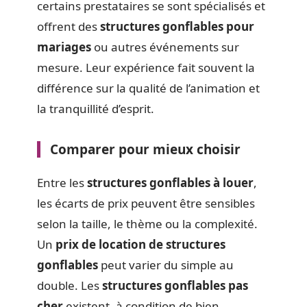
certains prestataires se sont spécialisés et
offrent des
structures gonflables pour
mariages
ou autres événements sur
mesure. Leur expérience fait souvent la
différence sur la qualité de l’animation et
la tranquillité d’esprit.
Comparer pour mieux choisir
Entre les
structures gonflables à louer
,
les écarts de prix peuvent être sensibles
selon la taille, le thème ou la complexité.
Un
prix de location de structures
gonflables
peut varier du simple au
double. Les
structures gonflables pas
cher
existent, à condition de bien