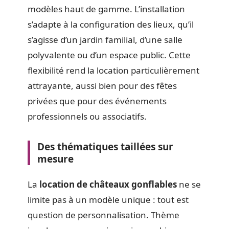
modèles haut de gamme. L’installation
s’adapte à la configuration des lieux, qu’il
s’agisse d’un jardin familial, d’une salle
polyvalente ou d’un espace public. Cette
flexibilité rend la location particulièrement
attrayante, aussi bien pour des fêtes
privées que pour des événements
professionnels ou associatifs.
Des thématiques taillées sur
mesure
La
location de châteaux gonflables
ne se
limite pas à un modèle unique : tout est
question de personnalisation. Thème