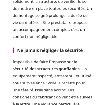
solidement la structure, de vérifier le sol,
de mettre en place toutes les sécurités. Un
démontage soigné prolonge la durée de
vie du matériel. Si le prestataire propose
un accompagnement complet, c’est un
confort non négligeable.
Ne jamais négliger la sécurité
Impossible de faire l’impasse sur la
sécurité des structures gonflables
. Un
équipement inspecté, entretenu, et utilisé
sous surveillance : voilà la recette pour
une fête réussie sans accroc. Les
consignes du fabricant doivent être suivies
à la lettre. Une vigilance particulière