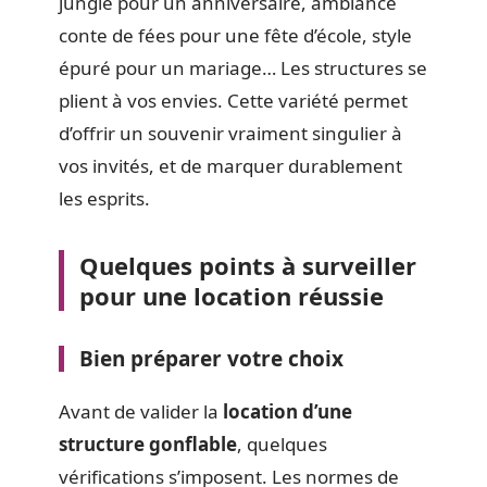
jungle pour un anniversaire, ambiance
conte de fées pour une fête d’école, style
épuré pour un mariage… Les structures se
plient à vos envies. Cette variété permet
d’offrir un souvenir vraiment singulier à
vos invités, et de marquer durablement
les esprits.
Quelques points à surveiller
pour une location réussie
Bien préparer votre choix
Avant de valider la
location d’une
structure gonflable
, quelques
vérifications s’imposent. Les normes de