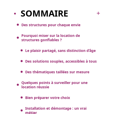
SOMMAIRE
Des structures pour chaque envie
Pourquoi miser sur la location de
structures gonflables ?
Le plaisir partagé, sans distinction d’âge
Des solutions souples, accessibles à tous
Des thématiques taillées sur mesure
Quelques points à surveiller pour une
location réussie
Bien préparer votre choix
Installation et démontage : un vrai
métier