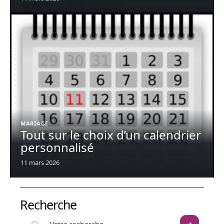
MARIAGE
Tout sur le choix d’un calendrier
personnalisé
11 mars 2026
Recherche