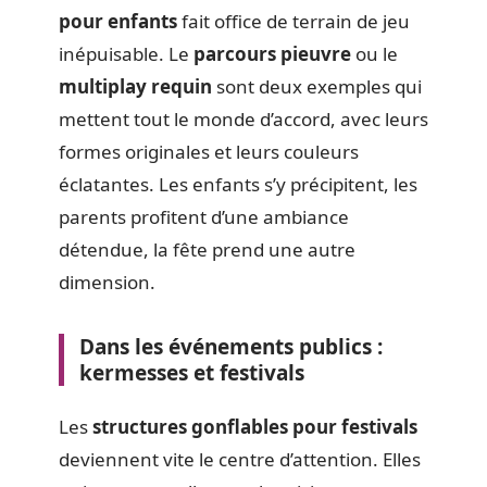
pour enfants
fait office de terrain de jeu
inépuisable. Le
parcours pieuvre
ou le
multiplay requin
sont deux exemples qui
mettent tout le monde d’accord, avec leurs
formes originales et leurs couleurs
éclatantes. Les enfants s’y précipitent, les
parents profitent d’une ambiance
détendue, la fête prend une autre
dimension.
Dans les événements publics :
kermesses et festivals
Les
structures gonflables pour festivals
deviennent vite le centre d’attention. Elles