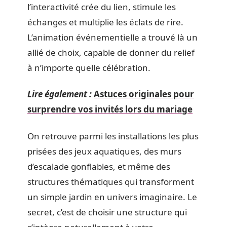
l’interactivité crée du lien, stimule les
échanges et multiplie les éclats de rire.
L’animation événementielle a trouvé là un
allié de choix, capable de donner du relief
à n’importe quelle célébration.
Lire également :
Astuces originales pour
surprendre vos invités lors du mariage
On retrouve parmi les installations les plus
prisées des jeux aquatiques, des murs
d’escalade gonflables, et même des
structures thématiques qui transforment
un simple jardin en univers imaginaire. Le
secret, c’est de choisir une structure qui