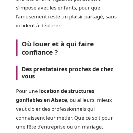
s’impose avec les enfants, pour que
l’amusement reste un plaisir partagé, sans
incident à déplorer.
Où louer et à qui faire
confiance ?
Des prestataires proches de chez
vous
Pour une
location de structures
gonflables en Alsace
, ou ailleurs, mieux
vaut cibler des professionnels qui
connaissent leur métier. Que ce soit pour
une fête d’entreprise ou un mariage,