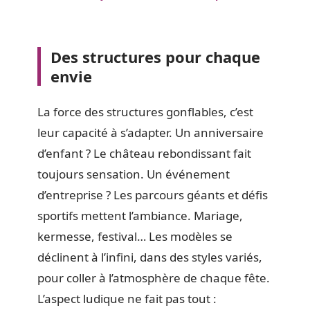
Des structures pour chaque
envie
La force des structures gonflables, c’est
leur capacité à s’adapter. Un anniversaire
d’enfant ? Le château rebondissant fait
toujours sensation. Un événement
d’entreprise ? Les parcours géants et défis
sportifs mettent l’ambiance. Mariage,
kermesse, festival… Les modèles se
déclinent à l’infini, dans des styles variés,
pour coller à l’atmosphère de chaque fête.
L’aspect ludique ne fait pas tout :