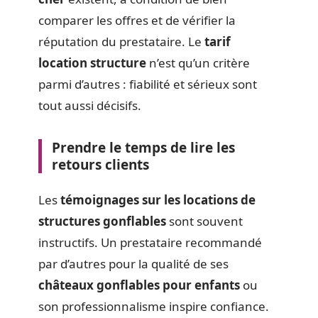
comparer les offres et de vérifier la
réputation du prestataire. Le
tarif
location structure
n’est qu’un critère
parmi d’autres : fiabilité et sérieux sont
tout aussi décisifs.
Prendre le temps de lire les
retours clients
Les
témoignages sur les locations de
structures gonflables
sont souvent
instructifs. Un prestataire recommandé
par d’autres pour la qualité de ses
châteaux gonflables pour enfants
ou
son professionnalisme inspire confiance.