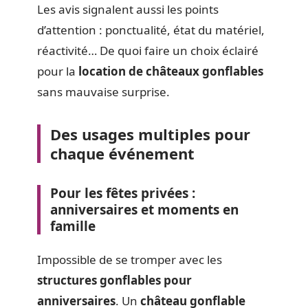
Les avis signalent aussi les points
d’attention : ponctualité, état du matériel,
réactivité… De quoi faire un choix éclairé
pour la
location de châteaux gonflables
sans mauvaise surprise.
Des usages multiples pour
chaque événement
Pour les fêtes privées :
anniversaires et moments en
famille
Impossible de se tromper avec les
structures gonflables pour
anniversaires
. Un
château gonflable