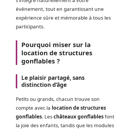
s’intègre naturellement à votre
événement, tout en garantissant une
expérience sûre et mémorable à tous les
participants.
Pourquoi miser sur la
location de structures
gonflables ?
Le plaisir partagé, sans
distinction d’âge
Petits ou grands, chacun trouve son
compte avec la
location de structures
gonflables
. Les
châteaux gonflables
font
la joie des enfants, tandis que les modules