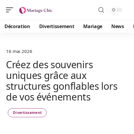
Décoration
Divertissement
Mariage
News
16 mai 2026
Créez des souvenirs
uniques grâce aux
structures gonflables lors
de vos événements
Divertissement