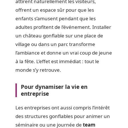
attirent naturellement les visiteurs,
offrent un espace sûr pour que les
enfants s’amusent pendant que les
adultes profitent de l’événement. Installer
un château gonflable sur une place de
village ou dans un parc transforme
l’ambiance et donne un vrai coup de jeune
à la fête. L’effet est immédiat : tout le
monde s’y retrouve.
Pour dynamiser la vie en
entreprise
Les entreprises ont aussi compris l’intérêt
des structures gonflables pour animer un
séminaire ou une journée de
team