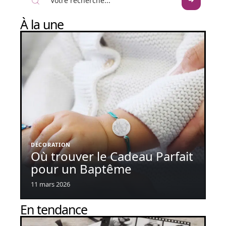
À la une
DÉCORATION
Où trouver le Cadeau Parfait
pour un Baptême
11 mars 2026
En tendance