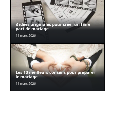
3 idées originales pour créer un faire-
part de mariage
11 mars 2026
Les 10 meilleurs conseils pour préparer
le mariage
11 mars 2026