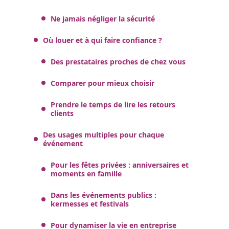
Ne jamais négliger la sécurité
Où louer et à qui faire confiance ?
Des prestataires proches de chez vous
Comparer pour mieux choisir
Prendre le temps de lire les retours
clients
Des usages multiples pour chaque
événement
Pour les fêtes privées : anniversaires et
moments en famille
Dans les événements publics :
kermesses et festivals
Pour dynamiser la vie en entreprise