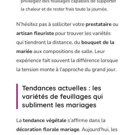
privilégiez des feuillages capables de supporter
la chaleur et de rester frais toute la journée.
N’hésitez pas à solliciter votre
prestataire
ou
artisan fleuriste
pour trouver les variétés
qui tiendront la distance, du
bouquet de la
mariée
aux compositions de salle. Leur
expérience fait souvent la différence lorsque
la tension monte à l’approche du grand jour.
Tendances actuelles : les
variétés de feuillages qui
subliment les mariages
La
tendance végétale
s’affirme dans la
décoration florale mariage
. Aujourd’hui, les