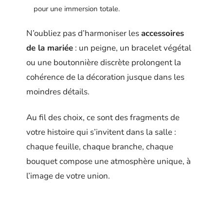
pour une immersion totale.
N’oubliez pas d’harmoniser les
accessoires
de la mariée
: un peigne, un bracelet végétal
ou une boutonnière discrète prolongent la
cohérence de la décoration jusque dans les
moindres détails.
Au fil des choix, ce sont des fragments de
votre histoire qui s’invitent dans la salle :
chaque feuille, chaque branche, chaque
bouquet compose une atmosphère unique, à
l’image de votre union.