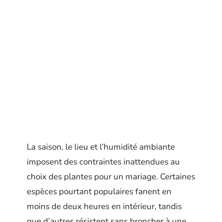
La saison, le lieu et l’humidité ambiante
imposent des contraintes inattendues au
choix des plantes pour un mariage. Certaines
espèces pourtant populaires fanent en
moins de deux heures en intérieur, tandis
que d’autres résistent sans broncher à une