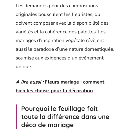
Les demandes pour des compositions
originales bousculent les fleuristes, qui
doivent composer avec la disponibilité des
variétés et la cohérence des palettes. Les
mariages d’inspiration végétale révèlent
aussi le paradoxe d’une nature domestiquée,
soumise aux exigences d’un événement
unique.
A lire aussi :
Fleurs mariage : comment
bien les choisir pour la décoration
Pourquoi le feuillage fait
toute la différence dans une
déco de mariage