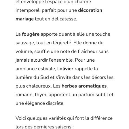
et enveloppe l’espace d’un charme
intemporel, parfait pour une
décoration
mariage
tout en délicatesse.
La
fougère
apporte quant à elle une touche
sauvage, tout en légèreté. Elle donne du
volume, souffle une note de fraîcheur sans
jamais alourdir l’ensemble. Pour une
ambiance estivale, l’
olivier
rappelle la
lumière du Sud et s’invite dans les décors les
plus chaleureux. Les
herbes aromatiques
,
romarin, thym, apportent un parfum subtil et
une élégance discrète.
Voici quelques variétés qui font la différence
lors des dernières saisons :