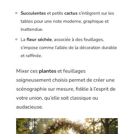
Succulentes
et petits
cactus
s’intègrent sur les
tables pour une note moderne, graphique et
inattendue.
La
fleur séchée
, associée à des feuillages,
s’impose comme l’alliée de la décoration durable
et raffinée.
Mixer ces
plantes
et feuillages
soigneusement choisis permet de créer une
scénographie sur mesure, fidèle à l’esprit de
votre union, qu’elle soit classique ou
audacieuse.