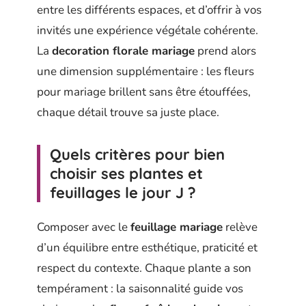
entre les différents espaces, et d’offrir à vos
invités une expérience végétale cohérente.
La
decoration florale mariage
prend alors
une dimension supplémentaire : les fleurs
pour mariage brillent sans être étouffées,
chaque détail trouve sa juste place.
Quels critères pour bien
choisir ses plantes et
feuillages le jour J ?
Composer avec le
feuillage mariage
relève
d’un équilibre entre esthétique, praticité et
respect du contexte. Chaque plante a son
tempérament : la saisonnalité guide vos