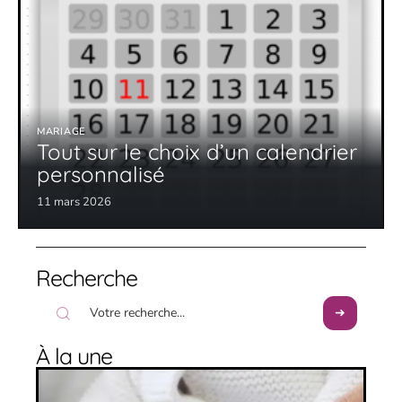
MARIAGE
Tout sur le choix d’un calendrier
personnalisé
11 mars 2026
Recherche
À la une