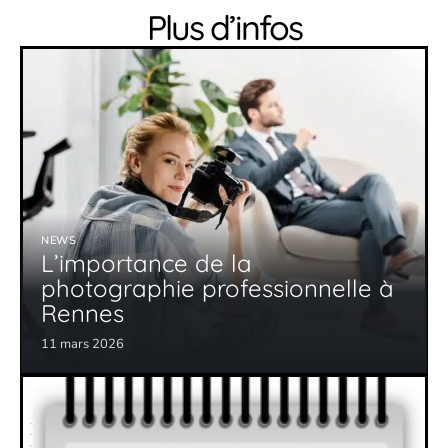
Plus d’infos
NEWS
L’importance de la
photographie professionnelle à
Rennes
11 mars 2026