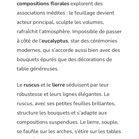
compositions florales
explorent des
associations inédites : le feuillage devient
acteur principal, sculpte les volumes,
rafraîchit l’atmosphère. Impossible de passer
à côté de l’
eucalyptus
, star des cérémonies
modernes, qui s’accorde aussi bien avec des
bouquets épurés que des décorations de
table généreuses.
Le
ruscus
et le
lierre
séduisent par leur
robustesse et leurs lignes élégantes. Le
ruscus, avec ses petites feuilles brillantes,
structure les bouquets et s’adapte aux
compositions suspendues. Le lierre, souple,
se faufile sur les arches, s’étire sur les tables