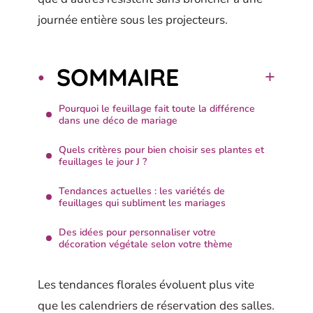
journée entière sous les projecteurs.
SOMMAIRE
Pourquoi le feuillage fait toute la différence
dans une déco de mariage
Quels critères pour bien choisir ses plantes et
feuillages le jour J ?
Tendances actuelles : les variétés de
feuillages qui subliment les mariages
Des idées pour personnaliser votre
décoration végétale selon votre thème
Les tendances florales évoluent plus vite
que les calendriers de réservation des salles.