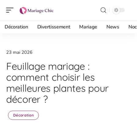
Décoration
Divertissement
Mariage
News
Noc
23 mai 2026
Feuillage mariage :
comment choisir les
meilleures plantes pour
décorer ?
Décoration