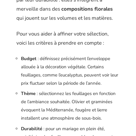
merveille dans des
compositions florales
qui jouent sur les volumes et les matières.
Pour vous aider à affiner votre sélection,
voici les critères à prendre en compte :
Budget
: définissez précisément l’enveloppe
allouée à la décoration végétale. Certains
feuillages, comme l’eucalyptus, peuvent voir leur
prix fluctuer selon la période de l’année.
Thème
: sélectionnez les feuillages en fonction
de l’ambiance souhaitée. Olivier et graminées
évoquent la Méditerranée, fougère et lierre
installent une atmosphère de sous-bois.
Durabilité
: pour un mariage en plein été,