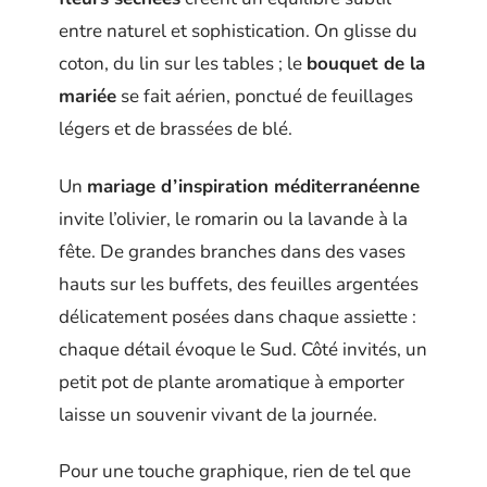
entre naturel et sophistication. On glisse du
coton, du lin sur les tables ; le
bouquet de la
mariée
se fait aérien, ponctué de feuillages
légers et de brassées de blé.
Un
mariage d’inspiration méditerranéenne
invite l’olivier, le romarin ou la lavande à la
fête. De grandes branches dans des vases
hauts sur les buffets, des feuilles argentées
délicatement posées dans chaque assiette :
chaque détail évoque le Sud. Côté invités, un
petit pot de plante aromatique à emporter
laisse un souvenir vivant de la journée.
Pour une touche graphique, rien de tel que