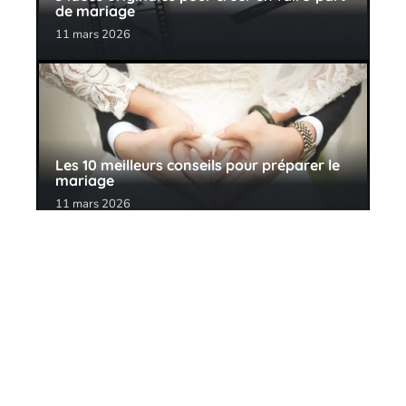
de mariage
11 mars 2026
Les 10 meilleurs conseils pour préparer le
mariage
11 mars 2026
Contact
Mentions Légales
Sitemap
© 2025 | mariageschics.com