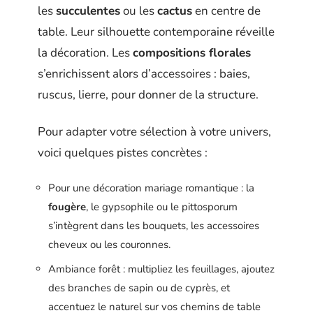
les
succulentes
ou les
cactus
en centre de
table. Leur silhouette contemporaine réveille
la décoration. Les
compositions florales
s’enrichissent alors d’accessoires : baies,
ruscus, lierre, pour donner de la structure.
Pour adapter votre sélection à votre univers,
voici quelques pistes concrètes :
Pour une décoration mariage romantique : la
fougère
, le gypsophile ou le pittosporum
s’intègrent dans les bouquets, les accessoires
cheveux ou les couronnes.
Ambiance forêt : multipliez les feuillages, ajoutez
des branches de sapin ou de cyprès, et
accentuez le naturel sur vos chemins de table