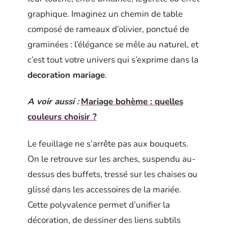
graphique. Imaginez un chemin de table
composé de rameaux d’olivier, ponctué de
graminées : l’élégance se mêle au naturel, et
c’est tout votre univers qui s’exprime dans la
decoration mariage
.
A voir aussi :
Mariage bohème : quelles
couleurs choisir ?
Le feuillage ne s’arrête pas aux bouquets.
On le retrouve sur les arches, suspendu au-
dessus des buffets, tressé sur les chaises ou
glissé dans les accessoires de la mariée.
Cette polyvalence permet d’unifier la
décoration, de dessiner des liens subtils