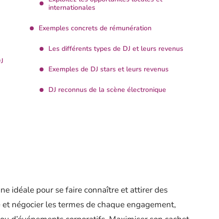
internationales
Exemples concrets de rémunération
Les différents types de DJ et leurs revenus
DJ
Exemples de DJ stars et leurs revenus
DJ reconnus de la scène électronique
ne idéale pour se faire connaître et attirer des
dre et négocier les termes de chaque engagement,