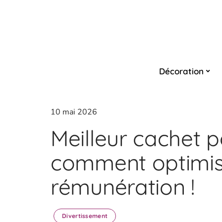
Décoration
10 mai 2026
Meilleur cachet p
comment optimis
rémunération !
Divertissement