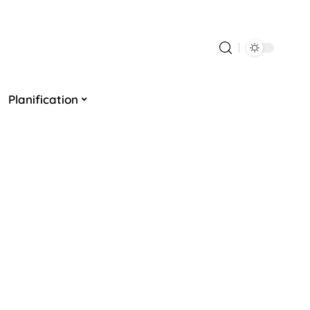
Planification