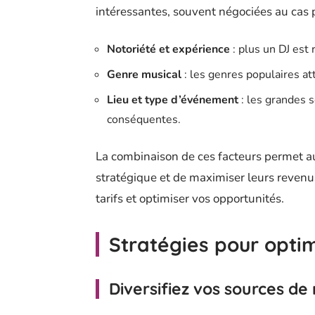
intéressantes, souvent négociées au cas p
Notoriété et expérience
: plus un DJ est
Genre musical
: les genres populaires at
Lieu et type d’événement
: les grandes s
conséquentes.
La combinaison de ces facteurs permet a
stratégique et de maximiser leurs revenu
tarifs et optimiser vos opportunités.
Stratégies pour optim
Diversifiez vos sources de