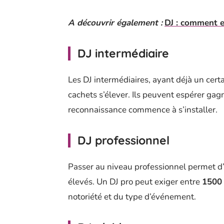
A découvrir également :
DJ : comment e
DJ intermédiaire
Les DJ intermédiaires, ayant déjà un certa
cachets s’élever. Ils peuvent espérer gag
reconnaissance commence à s’installer.
DJ professionnel
Passer au niveau professionnel permet d’
élevés. Un DJ pro peut exiger entre
1500 
notoriété et du type d’événement.