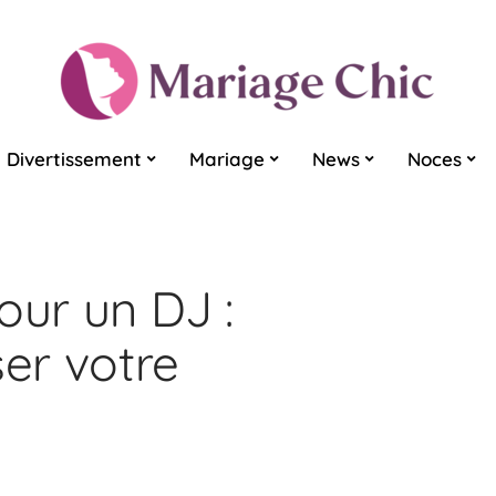
Divertissement
Mariage
News
Noces
our un DJ :
er votre