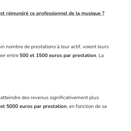
st rémunéré ce professionnel de la musique ?
in nombre de prestations à leur actif, voient leurs
ner entre
500 et 1500 euros par prestation
. La
atteindre des revenus significativement plus
et 5000 euros par prestation
, en fonction de sa