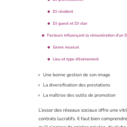
DJ résident
DJ guest et DJ star
Facteurs influençant la rémunération d’un 
Genre musical
Lieu et type d’événement
Une bonne gestion de son image
La diversification des prestations
La maîtrise des outils de promotion
L’essor des réseaux sociaux offre une vitri
contrats lucratifs. Il faut bien compren