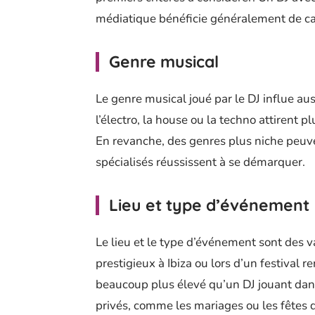
médiatique bénéficie généralement de ca
Genre musical
Le genre musical joué par le DJ influe au
l’électro, la house ou la techno attirent 
En revanche, des genres plus niche peuven
spécialisés réussissent à se démarquer.
Lieu et type d’événement
Le lieu et le type d’événement sont des 
prestigieux à Ibiza ou lors d’un festiv
beaucoup plus élevé qu’un DJ jouant dans
privés, comme les mariages ou les fêtes d