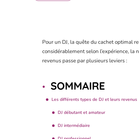
Pour un DJ, la quête du cachet optimal r
considérablement selon l’expérience, la n
revenus passe par plusieurs leviers :
SOMMAIRE
Les différents types de DJ et leurs revenus
DJ débutant et amateur
DJ intermédiaire
DJ professionnel