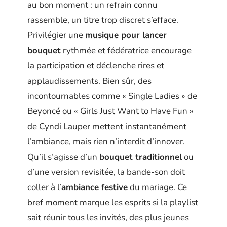
au bon moment : un refrain connu
rassemble, un titre trop discret s’efface.
Privilégier une
musique pour lancer
bouquet
rythmée et fédératrice encourage
la participation et déclenche rires et
applaudissements. Bien sûr, des
incontournables comme « Single Ladies » de
Beyoncé ou « Girls Just Want to Have Fun »
de Cyndi Lauper mettent instantanément
l’ambiance, mais rien n’interdit d’innover.
Qu’il s’agisse d’un
bouquet traditionnel
ou
d’une version revisitée, la bande-son doit
coller à l’
ambiance festive
du mariage. Ce
bref moment marque les esprits si la playlist
sait réunir tous les invités, des plus jeunes