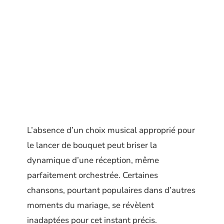
L’absence d’un choix musical approprié pour
le lancer de bouquet peut briser la
dynamique d’une réception, même
parfaitement orchestrée. Certaines
chansons, pourtant populaires dans d’autres
moments du mariage, se révèlent
inadaptées pour cet instant précis.