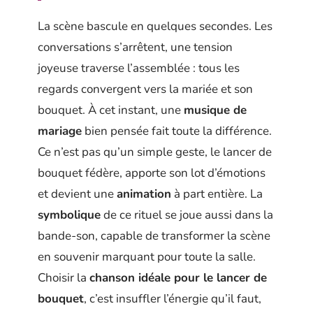
La scène bascule en quelques secondes. Les
conversations s’arrêtent, une tension
joyeuse traverse l’assemblée : tous les
regards convergent vers la mariée et son
bouquet. À cet instant, une
musique de
mariage
bien pensée fait toute la différence.
Ce n’est pas qu’un simple geste, le lancer de
bouquet fédère, apporte son lot d’émotions
et devient une
animation
à part entière. La
symbolique
de ce rituel se joue aussi dans la
bande-son, capable de transformer la scène
en souvenir marquant pour toute la salle.
Choisir la
chanson idéale pour le lancer de
bouquet
, c’est insuffler l’énergie qu’il faut,