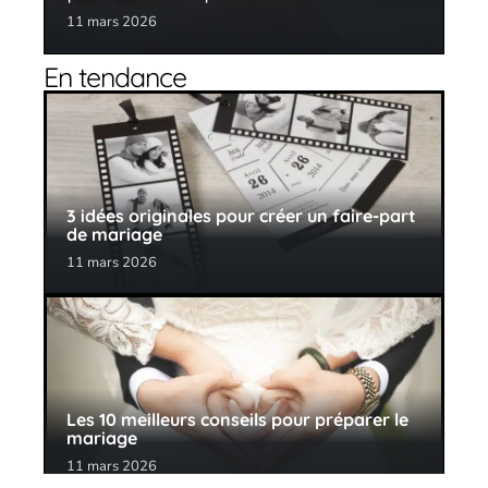
11 mars 2026
En tendance
3 idées originales pour créer un faire-part
de mariage
11 mars 2026
Les 10 meilleurs conseils pour préparer le
mariage
11 mars 2026