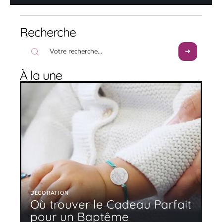
Recherche
À la une
DÉCORATION
Où trouver le Cadeau Parfait
pour un Baptême