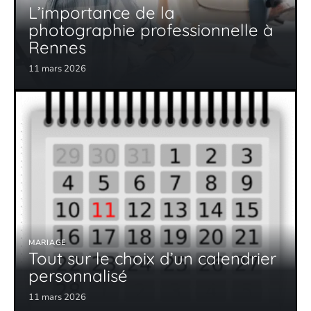
L’importance de la
photographie professionnelle à
Rennes
11 mars 2026
MARIAGE
Tout sur le choix d’un calendrier
personnalisé
11 mars 2026