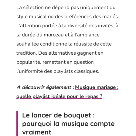
La sélection ne dépend pas uniquement du
style musical ou des préférences des mariés.
L’attention portée à la diversité des invités, à
la durée du morceau et à l’ambiance
souhaitée conditionne la réussite de cette
tradition. Des alternatives gagnent en
popularité, remettant en question
l’uniformité des playlists classiques.
A découvrir également :
Musique mariage :
quelle playlist idéale pour le repas ?
Le lancer de bouquet :
pourquoi la musique compte
vraiment