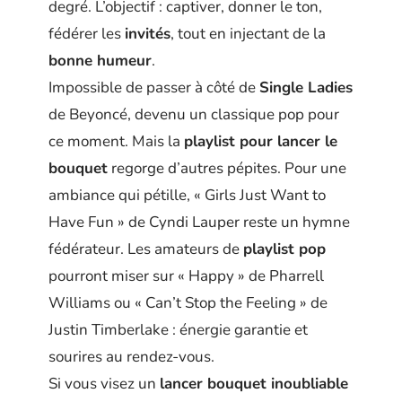
degré. L’objectif : captiver, donner le ton,
fédérer les
invités
, tout en injectant de la
bonne humeur
.
Impossible de passer à côté de
Single Ladies
de Beyoncé, devenu un classique pop pour
ce moment. Mais la
playlist pour lancer le
bouquet
regorge d’autres pépites. Pour une
ambiance qui pétille, « Girls Just Want to
Have Fun » de Cyndi Lauper reste un hymne
fédérateur. Les amateurs de
playlist pop
pourront miser sur « Happy » de Pharrell
Williams ou « Can’t Stop the Feeling » de
Justin Timberlake : énergie garantie et
sourires au rendez-vous.
Si vous visez un
lancer bouquet inoubliable