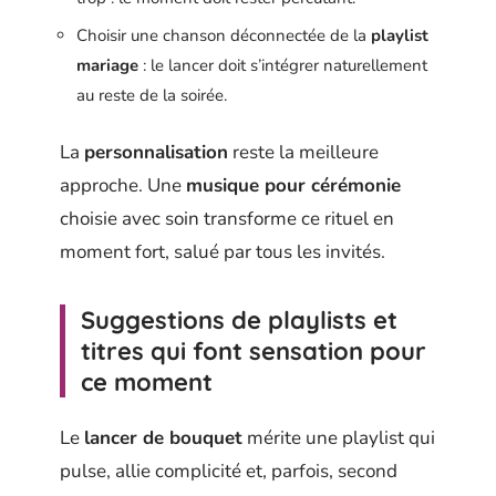
Choisir une chanson déconnectée de la
playlist
mariage
: le lancer doit s’intégrer naturellement
au reste de la soirée.
La
personnalisation
reste la meilleure
approche. Une
musique pour cérémonie
choisie avec soin transforme ce rituel en
moment fort, salué par tous les invités.
Suggestions de playlists et
titres qui font sensation pour
ce moment
Le
lancer de bouquet
mérite une playlist qui
pulse, allie complicité et, parfois, second