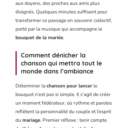
aux doyens, des proches aux amis plus
éloignés. Quelques minutes suffisent pour
transformer ce passage en souvenir collectif,
porté par la musique qui accompagne le
bouquet de la mariée
.
Comment dénicher la
chanson qui mettra tout le
monde dans l’ambiance
Déterminer la
chanson pour lancer
le
bouquet n’est pas si simple. Il s’agit de créer
un moment fédérateur, où rythme et paroles
reflètent la personnalité du couple et l’esprit
du
mariage
. Premier réflexe : tenir compte