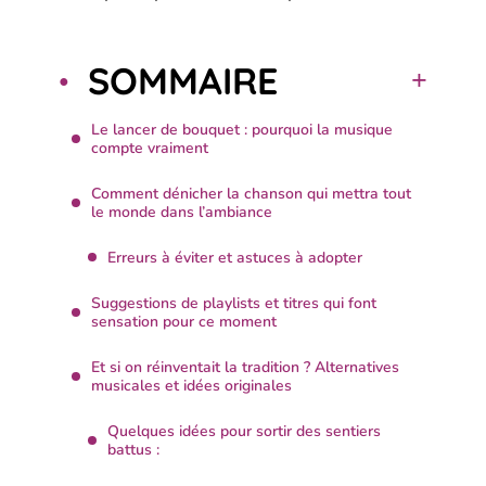
SOMMAIRE
Le lancer de bouquet : pourquoi la musique
compte vraiment
Comment dénicher la chanson qui mettra tout
le monde dans l’ambiance
Erreurs à éviter et astuces à adopter
Suggestions de playlists et titres qui font
sensation pour ce moment
Et si on réinventait la tradition ? Alternatives
musicales et idées originales
Quelques idées pour sortir des sentiers
battus :