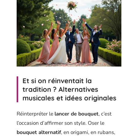
Et si on réinventait la
tradition ? Alternatives
musicales et idées originales
Réinterpréter le
lancer de bouquet
, c’est
l’occasion d’affirmer son style. Oser le
bouquet alternatif
, en origami, en rubans,