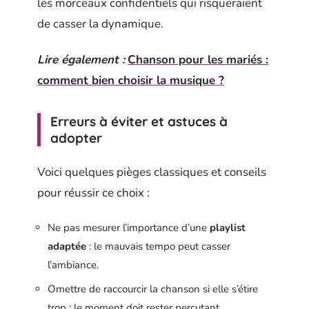
les morceaux confidentiels qui risqueraient
de casser la dynamique.
Lire également :
Chanson pour les mariés :
comment bien choisir la musique ?
Erreurs à éviter et astuces à
adopter
Voici quelques pièges classiques et conseils
pour réussir ce choix :
Ne pas mesurer l’importance d’une
playlist
adaptée
: le mauvais tempo peut casser
l’ambiance.
Omettre de raccourcir la chanson si elle s’étire
trop : le moment doit rester percutant.