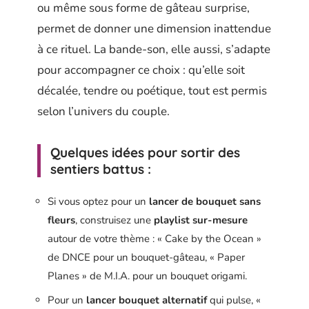
ou même sous forme de gâteau surprise,
permet de donner une dimension inattendue
à ce rituel. La bande-son, elle aussi, s’adapte
pour accompagner ce choix : qu’elle soit
décalée, tendre ou poétique, tout est permis
selon l’univers du couple.
Quelques idées pour sortir des
sentiers battus :
Si vous optez pour un
lancer de bouquet sans
fleurs
, construisez une
playlist sur-mesure
autour de votre thème : « Cake by the Ocean »
de DNCE pour un bouquet-gâteau, « Paper
Planes » de M.I.A. pour un bouquet origami.
Pour un
lancer bouquet alternatif
qui pulse, «