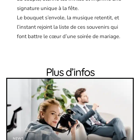
signature unique à la fête.
Le bouquet s’envole, la musique retentit, et
l’instant rejoint la liste de ces souvenirs qui
font battre le cœur d’une soirée de mariage.
Plus d’infos
NEWS