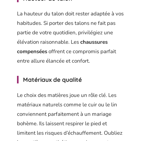
La hauteur du talon doit rester adaptée à vos
habitudes. Si porter des talons ne fait pas
partie de votre quotidien, privilégiez une
élévation raisonnable. Les
chaussures
compensées
offrent ce compromis parfait
entre allure élancée et confort.
Matériaux de qualité
Le choix des matières joue un rôle clé. Les
matériaux naturels comme le cuir ou le lin
conviennent parfaitement à un mariage
bohème. Ils laissent respirer le pied et
limitent les risques d’échauffement. Oubliez