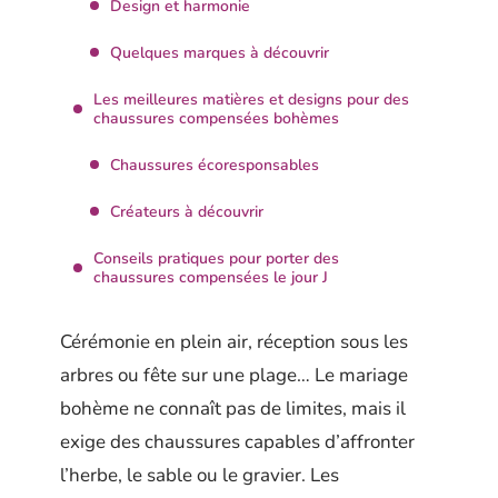
Design et harmonie
Quelques marques à découvrir
Les meilleures matières et designs pour des
chaussures compensées bohèmes
Chaussures écoresponsables
Créateurs à découvrir
Conseils pratiques pour porter des
chaussures compensées le jour J
Cérémonie en plein air, réception sous les
arbres ou fête sur une plage… Le mariage
bohème ne connaît pas de limites, mais il
exige des chaussures capables d’affronter
l’herbe, le sable ou le gravier. Les