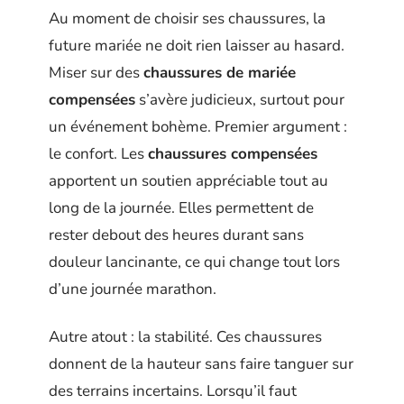
Au moment de choisir ses chaussures, la
future mariée ne doit rien laisser au hasard.
Miser sur des
chaussures de mariée
compensées
s’avère judicieux, surtout pour
un événement bohème. Premier argument :
le confort. Les
chaussures compensées
apportent un soutien appréciable tout au
long de la journée. Elles permettent de
rester debout des heures durant sans
douleur lancinante, ce qui change tout lors
d’une journée marathon.
Autre atout : la stabilité. Ces chaussures
donnent de la hauteur sans faire tanguer sur
des terrains incertains. Lorsqu’il faut