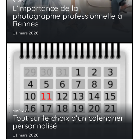
NEWS
L’importance de la
photographie professionnelle à
Rennes
11 mars 2026
MARIAGE
Tout sur le choix d’un calendrier
personnalisé
11 mars 2026