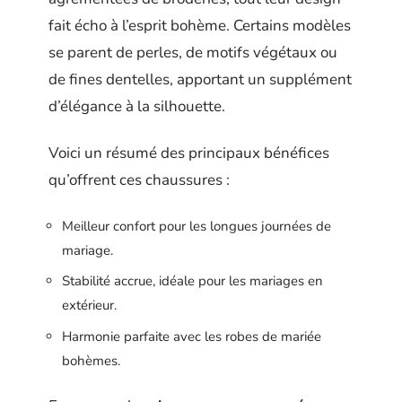
fait écho à l’esprit bohème. Certains modèles
se parent de perles, de motifs végétaux ou
de fines dentelles, apportant un supplément
d’élégance à la silhouette.
Voici un résumé des principaux bénéfices
qu’offrent ces chaussures :
Meilleur confort pour les longues journées de
mariage.
Stabilité accrue, idéale pour les mariages en
extérieur.
Harmonie parfaite avec les robes de mariée
bohèmes.