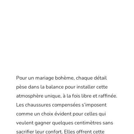
Pour un mariage bohème, chaque détail
pèse dans la balance pour installer cette
atmosphère unique, à la fois libre et raffinée.
Les chaussures compensées s’imposent
comme un choix évident pour celles qui
veulent gagner quelques centimètres sans
sacrifier leur confort. Elles offrent cette