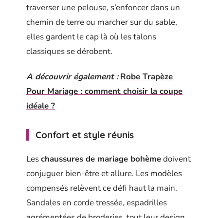
traverser une pelouse, s’enfoncer dans un
chemin de terre ou marcher sur du sable,
elles gardent le cap là où les talons
classiques se dérobent.
A découvrir également :
Robe Trapèze
Pour Mariage : comment choisir la coupe
idéale ?
Confort et style réunis
Les
chaussures de mariage bohème
doivent
conjuguer bien-être et allure. Les modèles
compensés relèvent ce défi haut la main.
Sandales en corde tressée, espadrilles
agrémentées de broderies, tout leur design