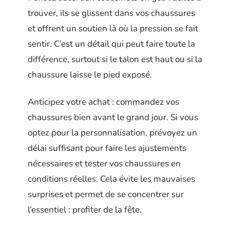
trouver, ils se glissent dans vos chaussures
et offrent un soutien là où la pression se fait
sentir. C’est un détail qui peut faire toute la
différence, surtout si le talon est haut ou si la
chaussure laisse le pied exposé.
Anticipez votre achat : commandez vos
chaussures bien avant le grand jour. Si vous
optez pour la personnalisation, prévoyez un
délai suffisant pour faire les ajustements
nécessaires et tester vos chaussures en
conditions réelles. Cela évite les mauvaises
surprises et permet de se concentrer sur
l’essentiel : profiter de la fête.