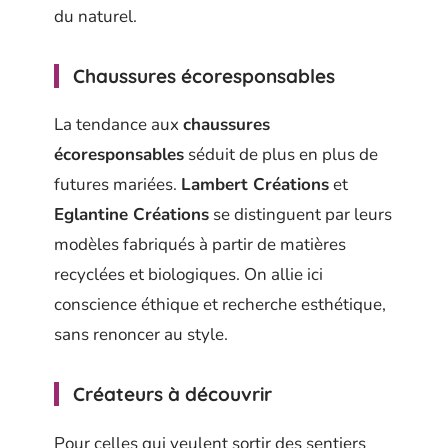
du naturel.
Chaussures écoresponsables
La tendance aux
chaussures
écoresponsables
séduit de plus en plus de
futures mariées.
Lambert Créations
et
Eglantine Créations
se distinguent par leurs
modèles fabriqués à partir de matières
recyclées et biologiques. On allie ici
conscience éthique et recherche esthétique,
sans renoncer au style.
Créateurs à découvrir
Pour celles qui veulent sortir des sentiers