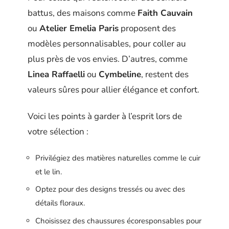
battus, des maisons comme
Faith Cauvain
ou
Atelier Emelia Paris
proposent des
modèles personnalisables, pour coller au
plus près de vos envies. D’autres, comme
Linea Raffaelli
ou
Cymbeline
, restent des
valeurs sûres pour allier élégance et confort.
Voici les points à garder à l’esprit lors de
votre sélection :
Privilégiez des matières naturelles comme le cuir
et le lin.
Optez pour des designs tressés ou avec des
détails floraux.
Choisissez des chaussures écoresponsables pour