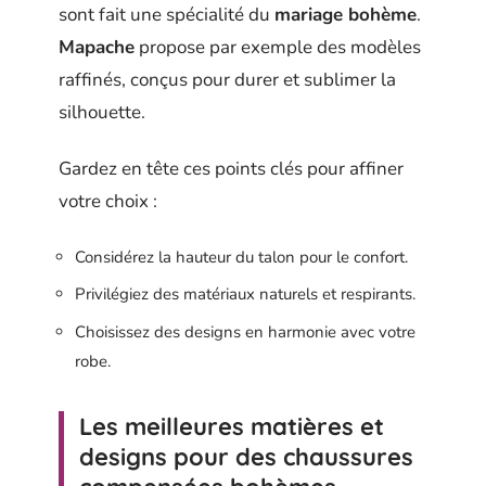
sont fait une spécialité du
mariage bohème
.
Mapache
propose par exemple des modèles
raffinés, conçus pour durer et sublimer la
silhouette.
Gardez en tête ces points clés pour affiner
votre choix :
Considérez la hauteur du talon pour le confort.
Privilégiez des matériaux naturels et respirants.
Choisissez des designs en harmonie avec votre
robe.
Les meilleures matières et
designs pour des chaussures