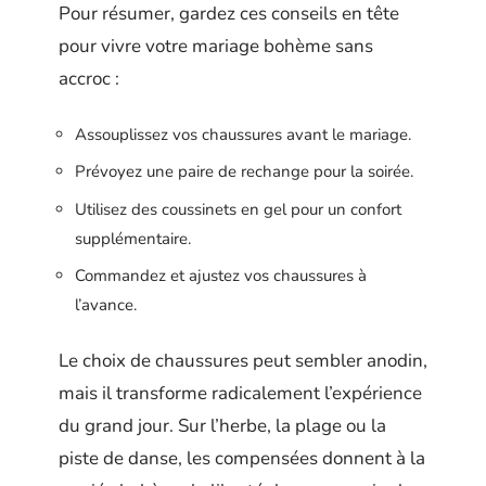
Pour résumer, gardez ces conseils en tête
pour vivre votre mariage bohème sans
accroc :
Assouplissez vos chaussures avant le mariage.
Prévoyez une paire de rechange pour la soirée.
Utilisez des coussinets en gel pour un confort
supplémentaire.
Commandez et ajustez vos chaussures à
l’avance.
Le choix de chaussures peut sembler anodin,
mais il transforme radicalement l’expérience
du grand jour. Sur l’herbe, la plage ou la
piste de danse, les compensées donnent à la