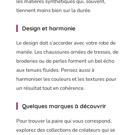
les matières synthétiques qui, souvent,
tiennent moins bien sur la durée.
Design et harmonie
Le design doit s’accorder avec votre robe de
mariée. Les chaussures ornées de tresses, de
broderies ou de perles forment un bel écho
aux tenues fluides. Pensez aussi à
harmoniser les couleurs et les textures pour
un résultat tout en cohérence.
Quelques marques à découvrir
Pour trouver la paire qui vous correspond,
explorez des collections de créateurs qui se