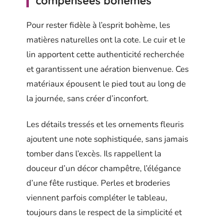
compensées bohèmes
Pour rester fidèle à l’esprit bohème, les
matières naturelles ont la cote. Le cuir et le
lin apportent cette authenticité recherchée
et garantissent une aération bienvenue. Ces
matériaux épousent le pied tout au long de
la journée, sans créer d’inconfort.
Les détails tressés et les ornements fleuris
ajoutent une note sophistiquée, sans jamais
tomber dans l’excès. Ils rappellent la
douceur d’un décor champêtre, l’élégance
d’une fête rustique. Perles et broderies
viennent parfois compléter le tableau,
toujours dans le respect de la simplicité et