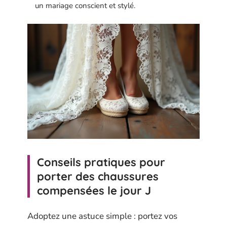
un mariage conscient et stylé.
Conseils pratiques pour
porter des chaussures
compensées le jour J
Adoptez une astuce simple : portez vos