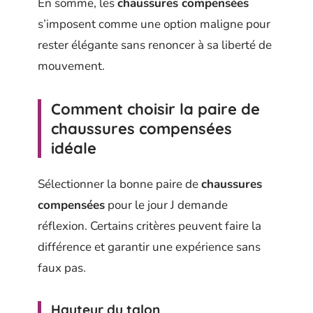
En somme, les
chaussures compensées
s’imposent comme une option maligne pour
rester élégante sans renoncer à sa liberté de
mouvement.
Comment choisir la paire de
chaussures compensées
idéale
Sélectionner la bonne paire de
chaussures
compensées
pour le jour J demande
réflexion. Certains critères peuvent faire la
différence et garantir une expérience sans
faux pas.
Hauteur du talon