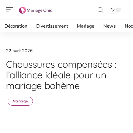
Décoration
Divertissement
Mariage
News
Noc
22 avril 2026
Chaussures compensées :
l’alliance idéale pour un
mariage bohème
Mariage