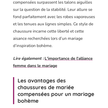
compensées surpassent les talons aiguilles
sur la question de la stabilité. Leur allure se
fond parfaitement avec les robes vaporeuses
et les tenues aux lignes simples. Ce style de
chaussure incarne cette liberté et cette
aisance recherchées lors d’un mariage
d’inspiration bohème.
Lire également :
L'importance de l'alliance
femme dans le mariage
Les avantages des
chaussures de mariée
compensées pour un mariage
bohème