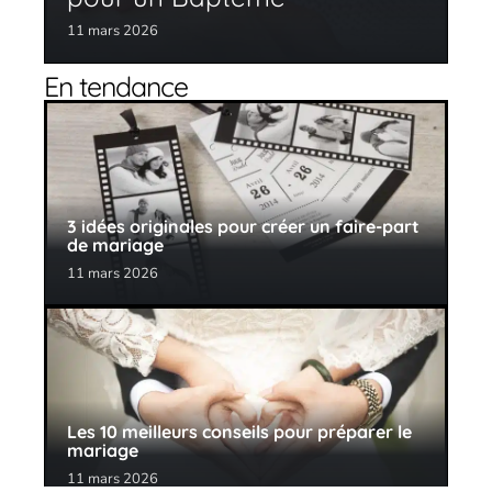
11 mars 2026
En tendance
3 idées originales pour créer un faire-part
de mariage
11 mars 2026
Les 10 meilleurs conseils pour préparer le
mariage
11 mars 2026