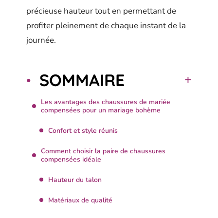
précieuse hauteur tout en permettant de
profiter pleinement de chaque instant de la
journée.
SOMMAIRE
Les avantages des chaussures de mariée
compensées pour un mariage bohème
Confort et style réunis
Comment choisir la paire de chaussures
compensées idéale
Hauteur du talon
Matériaux de qualité