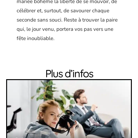
mariée bohème la liberté de se mouvoir, de
célébrer et, surtout, de savourer chaque
seconde sans souci. Reste à trouver la paire
qui, le jour venu, portera vos pas vers une
fête inoubliable.
Plus d’infos