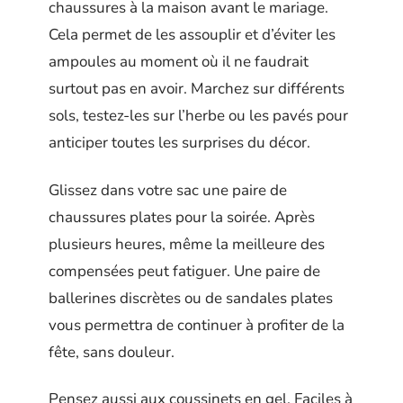
chaussures à la maison avant le mariage.
Cela permet de les assouplir et d’éviter les
ampoules au moment où il ne faudrait
surtout pas en avoir. Marchez sur différents
sols, testez-les sur l’herbe ou les pavés pour
anticiper toutes les surprises du décor.
Glissez dans votre sac une paire de
chaussures plates pour la soirée. Après
plusieurs heures, même la meilleure des
compensées peut fatiguer. Une paire de
ballerines discrètes ou de sandales plates
vous permettra de continuer à profiter de la
fête, sans douleur.
Pensez aussi aux coussinets en gel. Faciles à