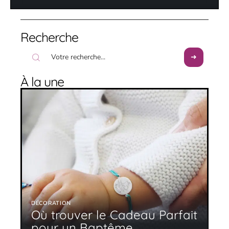
Recherche
À la une
DÉCORATION
Où trouver le Cadeau Parfait
pour un Baptême