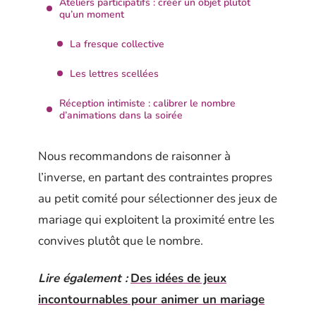
Ateliers participatifs : créer un objet plutôt
qu’un moment
La fresque collective
Les lettres scellées
Réception intimiste : calibrer le nombre
d’animations dans la soirée
Nous recommandons de raisonner à
l’inverse, en partant des contraintes propres
au petit comité pour sélectionner des jeux de
mariage qui exploitent la proximité entre les
convives plutôt que le nombre.
Lire également :
Des idées de jeux
incontournables pour animer un mariage