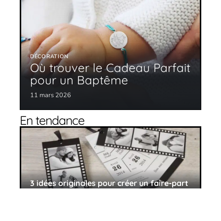
DÉCORATION
Où trouver le Cadeau Parfait
pour un Baptême
11 mars 2026
En tendance
3 idées originales pour créer un faire-part
de mariage
11 mars 2026