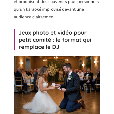
et produisent des souvenirs plus personnels
qu’un karaoké improvisé devant une
audience clairsemée.
Jeux photo et vidéo pour
petit comité : le format qui
remplace le DJ