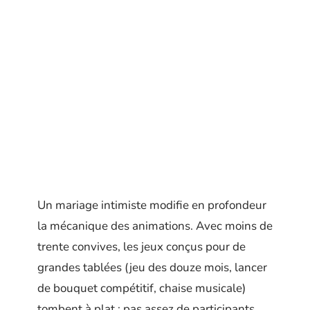
Un mariage intimiste modifie en profondeur
la mécanique des animations. Avec moins de
trente convives, les jeux conçus pour de
grandes tablées (jeu des douze mois, lancer
de bouquet compétitif, chaise musicale)
tombent à plat : pas assez de participants