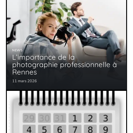
NEWS
L’importance de la
photographie professionnelle à
Rennes
11 mars 2026