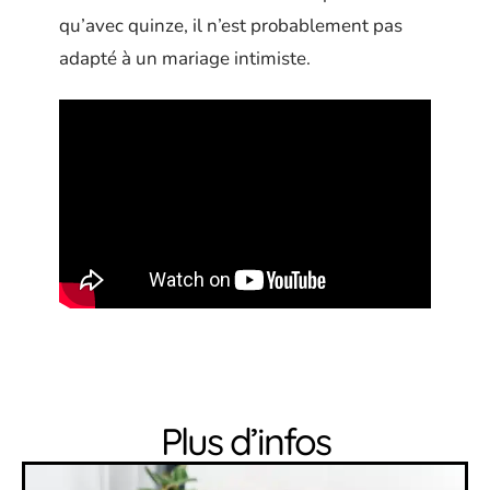
qu’avec quinze, il n’est probablement pas
adapté à un mariage intimiste.
Plus d’infos