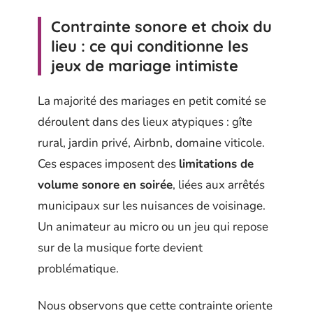
Contrainte sonore et choix du
lieu : ce qui conditionne les
jeux de mariage intimiste
La majorité des mariages en petit comité se
déroulent dans des lieux atypiques : gîte
rural, jardin privé, Airbnb, domaine viticole.
Ces espaces imposent des
limitations de
volume sonore en soirée
, liées aux arrêtés
municipaux sur les nuisances de voisinage.
Un animateur au micro ou un jeu qui repose
sur de la musique forte devient
problématique.
Nous observons que cette contrainte oriente