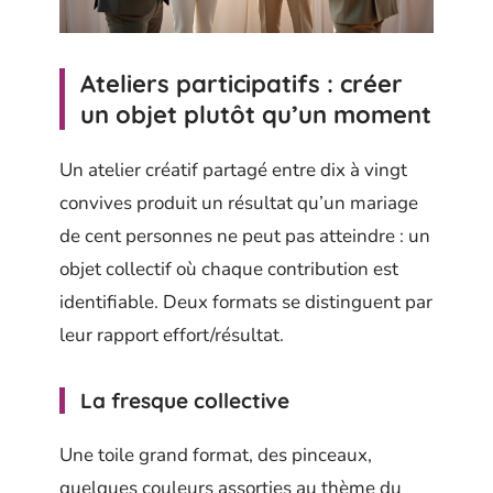
Ateliers participatifs : créer
un objet plutôt qu’un moment
Un atelier créatif partagé entre dix à vingt
convives produit un résultat qu’un mariage
de cent personnes ne peut pas atteindre : un
objet collectif où chaque contribution est
identifiable. Deux formats se distinguent par
leur rapport effort/résultat.
La fresque collective
Une toile grand format, des pinceaux,
quelques couleurs assorties au thème du