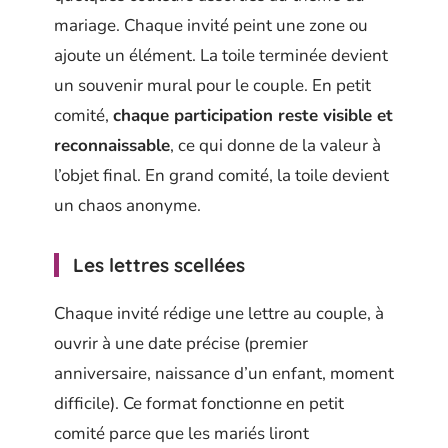
mariage. Chaque invité peint une zone ou
ajoute un élément. La toile terminée devient
un souvenir mural pour le couple. En petit
comité,
chaque participation reste visible et
reconnaissable
, ce qui donne de la valeur à
l’objet final. En grand comité, la toile devient
un chaos anonyme.
Les lettres scellées
Chaque invité rédige une lettre au couple, à
ouvrir à une date précise (premier
anniversaire, naissance d’un enfant, moment
difficile). Ce format fonctionne en petit
comité parce que les mariés liront