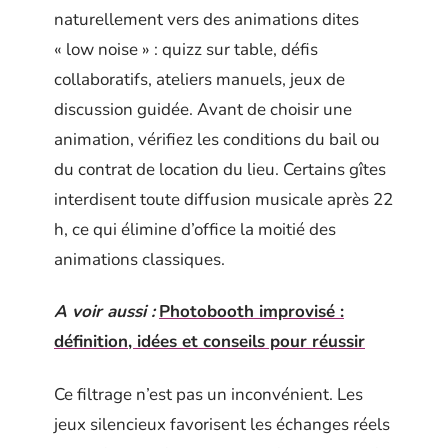
naturellement vers des animations dites
« low noise » : quizz sur table, défis
collaboratifs, ateliers manuels, jeux de
discussion guidée. Avant de choisir une
animation, vérifiez les conditions du bail ou
du contrat de location du lieu. Certains gîtes
interdisent toute diffusion musicale après 22
h, ce qui élimine d’office la moitié des
animations classiques.
A voir aussi :
Photobooth improvisé :
définition, idées et conseils pour réussir
Ce filtrage n’est pas un inconvénient. Les
jeux silencieux favorisent les échanges réels