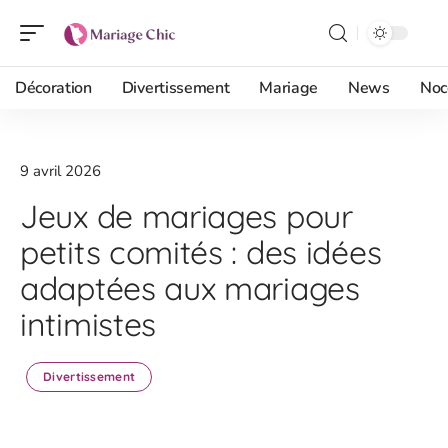
Décoration
Divertissement
Mariage
News
Noc
9 avril 2026
Jeux de mariages pour
petits comités : des idées
adaptées aux mariages
intimistes
Divertissement