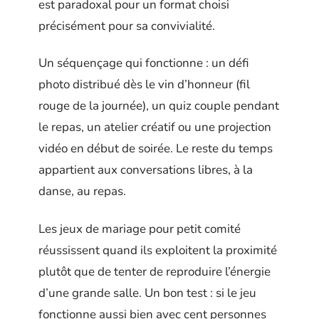
est paradoxal pour un format choisi
précisément pour sa convivialité.
Un séquençage qui fonctionne : un défi
photo distribué dès le vin d’honneur (fil
rouge de la journée), un quiz couple pendant
le repas, un atelier créatif ou une projection
vidéo en début de soirée. Le reste du temps
appartient aux conversations libres, à la
danse, au repas.
Les jeux de mariage pour petit comité
réussissent quand ils exploitent la proximité
plutôt que de tenter de reproduire l’énergie
d’une grande salle. Un bon test : si le jeu
fonctionne aussi bien avec cent personnes