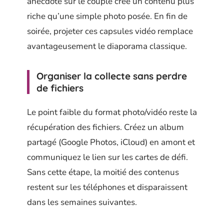
anecdote sur le couple crée un contenu plus
riche qu’une simple photo posée. En fin de
soirée, projeter ces capsules vidéo remplace
avantageusement le diaporama classique.
Organiser la collecte sans perdre
de fichiers
Le point faible du format photo/vidéo reste la
récupération des fichiers. Créez un album
partagé (Google Photos, iCloud) en amont et
communiquez le lien sur les cartes de défi.
Sans cette étape, la moitié des contenus
restent sur les téléphones et disparaissent
dans les semaines suivantes.