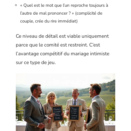
« Quel est le mot que l’un reproche toujours à
l’autre de mal prononcer ? » (complicité de
couple, crée du rire immédiat)
Ce niveau de détail est viable uniquement
parce que le comité est restreint. C’est
l’avantage compétitif du mariage intimiste
sur ce type de jeu.