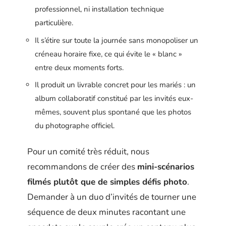
professionnel, ni installation technique
particulière.
Il s’étire sur toute la journée sans monopoliser un
créneau horaire fixe, ce qui évite le « blanc »
entre deux moments forts.
Il produit un livrable concret pour les mariés : un
album collaboratif constitué par les invités eux-
mêmes, souvent plus spontané que les photos
du photographe officiel.
Pour un comité très réduit, nous
recommandons de créer des
mini-scénarios
filmés plutôt que de simples défis photo
.
Demander à un duo d’invités de tourner une
séquence de deux minutes racontant une