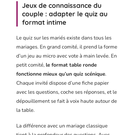
Jeux de connaissance du
couple : adapter le quiz au
format intime
Le quiz sur les mariés existe dans tous les
mariages. En grand comité, il prend la forme
d’un jeu au micro avec vote à main levée. En
petit comité,
le format table ronde
fonctionne mieux qu’un quiz scénique
.
Chaque invité dispose d’une fiche papier
avec les questions, coche ses réponses, et le
dépouillement se fait à voix haute autour de
la table.
La différence avec un mariage classique
tient à la profondeur des questions. Avec