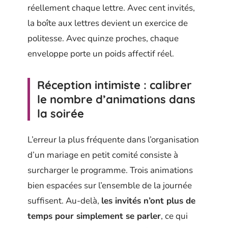
réellement chaque lettre. Avec cent invités,
la boîte aux lettres devient un exercice de
politesse. Avec quinze proches, chaque
enveloppe porte un poids affectif réel.
Réception intimiste : calibrer
le nombre d’animations dans
la soirée
L’erreur la plus fréquente dans l’organisation
d’un mariage en petit comité consiste à
surcharger le programme. Trois animations
bien espacées sur l’ensemble de la journée
suffisent. Au-delà,
les invités n’ont plus de
temps pour simplement se parler
, ce qui