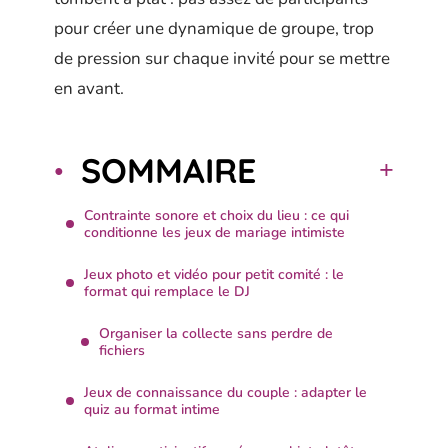
pour créer une dynamique de groupe, trop
de pression sur chaque invité pour se mettre
en avant.
SOMMAIRE
Contrainte sonore et choix du lieu : ce qui
conditionne les jeux de mariage intimiste
Jeux photo et vidéo pour petit comité : le
format qui remplace le DJ
Organiser la collecte sans perdre de
fichiers
Jeux de connaissance du couple : adapter le
quiz au format intime