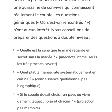
une quinzaine de convives qui connaissent
réellement le couple, les questions
génériques (« Où s’est-on rencontrés ? »)
n’ont aucun intérêt. Nous conseillons de
préparer des questions à double niveau :
« Quelle est la série que le marié regarde en
secret sans la mariée ? » (anecdote intime, seuls
les très proches savent)
« Quel plat la mariée rate systématiquement en
cuisine ? » (connaissance quotidienne, pas
biographique)
« Si le couple devait choisir un pays où vivre
demain, lequel choisirait chacun ? » (projection,
pas mémoire)