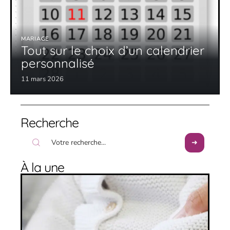
MARIAGE
Tout sur le choix d’un calendrier
personnalisé
11 mars 2026
Recherche
À la une