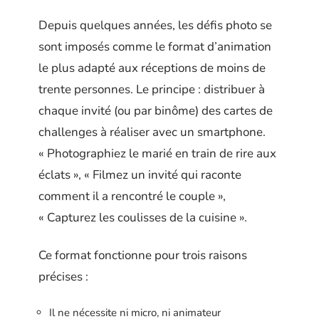
Depuis quelques années, les défis photo se
sont imposés comme le format d’animation
le plus adapté aux réceptions de moins de
trente personnes. Le principe : distribuer à
chaque invité (ou par binôme) des cartes de
challenges à réaliser avec un smartphone.
« Photographiez le marié en train de rire aux
éclats », « Filmez un invité qui raconte
comment il a rencontré le couple »,
« Capturez les coulisses de la cuisine ».
Ce format fonctionne pour trois raisons
précises :
Il ne nécessite ni micro, ni animateur