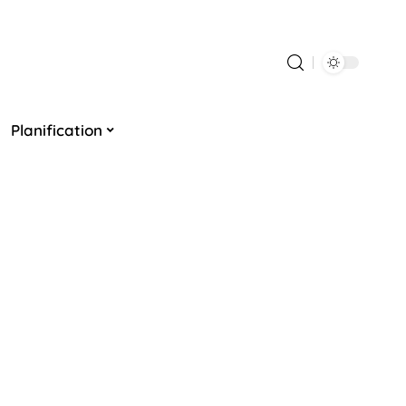
Planification