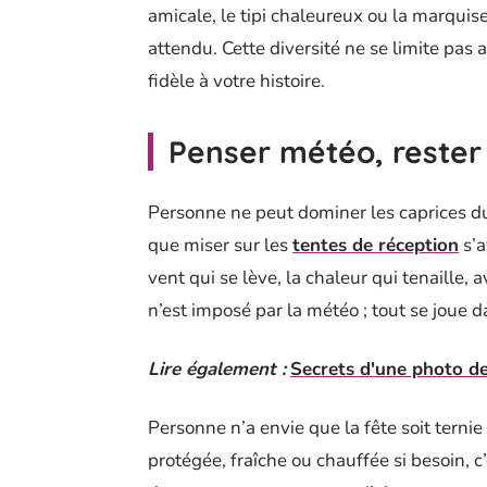
amicale, le tipi chaleureux ou la marquis
attendu. Cette diversité ne se limite pas a
fidèle à votre histoire.
Penser météo, rester
Personne ne peut dominer les caprices du 
que miser sur les
tentes de réception
s’a
vent qui se lève, la chaleur qui tenaille, a
n’est imposé par la météo ; tout se joue da
Lire également :
Secrets d'une photo de
Personne n’a envie que la fête soit ternie
protégée, fraîche ou chauffée si besoin, 