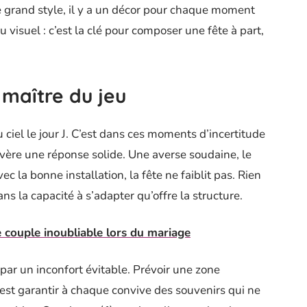
e grand style, il y a un décor pour chaque moment
u visuel : c’est la clé pour composer une fête à part,
 maître du jeu
ciel le jour J. C’est dans ces moments d’incertitude
vère une réponse solide. Une averse soudaine, le
vec la bonne installation, la fête ne faiblit pas. Rien
ns la capacité à s’adapter qu’offre la structure.
 couple inoubliable lors du mariage
 par un inconfort évitable. Prévoir une zone
c’est garantir à chaque convive des souvenirs qui ne