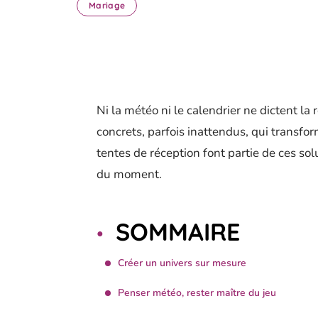
Mariage
Ni la météo ni le calendrier ne dictent la
concrets, parfois inattendus, qui transf
tentes de réception font partie de ces sol
du moment.
SOMMAIRE
Créer un univers sur mesure
Penser météo, rester maître du jeu