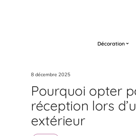
Décoration
8 décembre 2025
Pourquoi opter p
réception lors d
extérieur