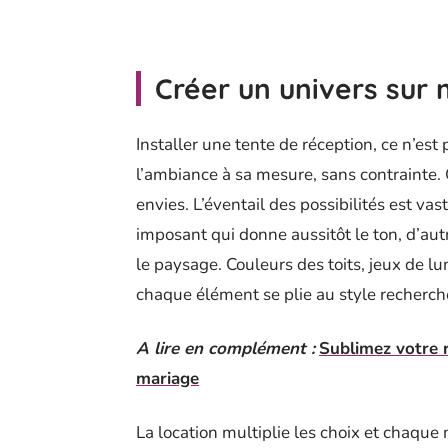
Créer un univers sur
Installer une tente de réception, ce n’est 
l’ambiance à sa mesure, sans contrainte. 
envies. L’éventail des possibilités est va
imposant qui donne aussitôt le ton, d’autr
le paysage. Couleurs des toits, jeux de l
chaque élément se plie au style recherch
A lire en complément :
Sublimez votre 
mariage
La location multiplie les choix et chaqu