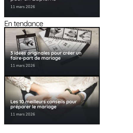
11 mars 2026
En tendance
3 idées originales pour créer un
faire-part de mariage
11 mars 2026
Les 10 meilleurs conseils pour
préparer le mariage
11 mars 2026