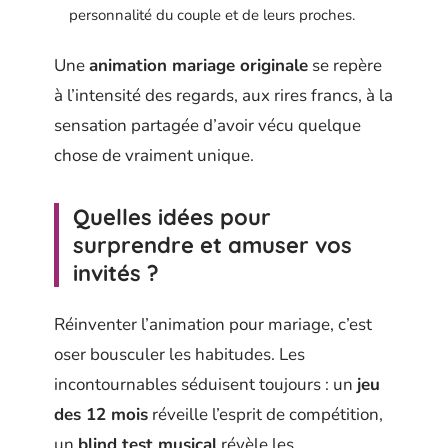
personnalité du couple et de leurs proches.
Une
animation mariage originale
se repère
à l’intensité des regards, aux rires francs, à la
sensation partagée d’avoir vécu quelque
chose de vraiment unique.
Quelles idées pour
surprendre et amuser vos
invités ?
Réinventer l’animation pour mariage, c’est
oser bousculer les habitudes. Les
incontournables séduisent toujours : un
jeu
des 12 mois
réveille l’esprit de compétition,
un
blind test musical
révèle les