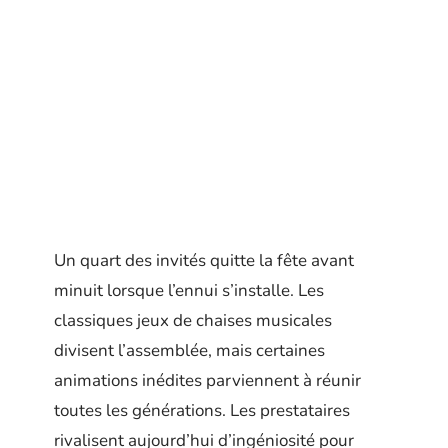
Un quart des invités quitte la fête avant
minuit lorsque l’ennui s’installe. Les
classiques jeux de chaises musicales
divisent l’assemblée, mais certaines
animations inédites parviennent à réunir
toutes les générations. Les prestataires
rivalisent aujourd’hui d’ingéniosité pour