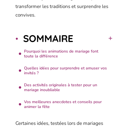
transformer les traditions et surprendre les
convives.
SOMMAIRE
Pourquoi les animations de mariage font
toute la différence
Quelles idées pour surprendre et amuser vos
invités ?
Des activités originales à tester pour un
mariage inoubliable
Vos meilleures anecdotes et conseils pour
animer la fête
Certaines idées, testées lors de mariages