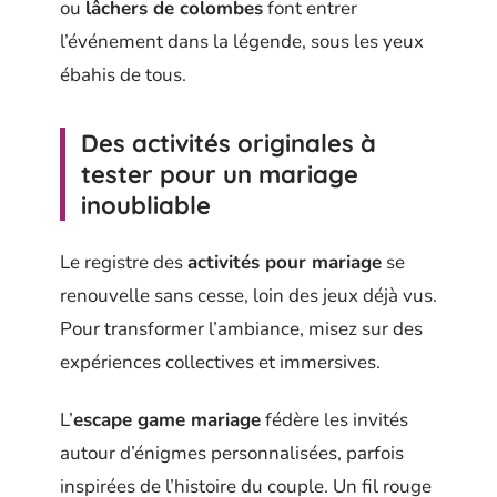
ou
lâchers de colombes
font entrer
l’événement dans la légende, sous les yeux
ébahis de tous.
Des activités originales à
tester pour un mariage
inoubliable
Le registre des
activités pour mariage
se
renouvelle sans cesse, loin des jeux déjà vus.
Pour transformer l’ambiance, misez sur des
expériences collectives et immersives.
L’
escape game mariage
fédère les invités
autour d’énigmes personnalisées, parfois
inspirées de l’histoire du couple. Un fil rouge