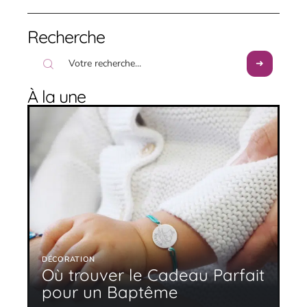
Recherche
À la une
DÉCORATION
Où trouver le Cadeau Parfait
pour un Baptême