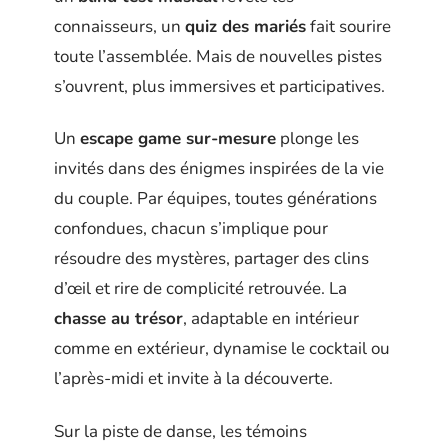
connaisseurs, un
quiz des mariés
fait sourire
toute l’assemblée. Mais de nouvelles pistes
s’ouvrent, plus immersives et participatives.
Un
escape game sur-mesure
plonge les
invités dans des énigmes inspirées de la vie
du couple. Par équipes, toutes générations
confondues, chacun s’implique pour
résoudre des mystères, partager des clins
d’œil et rire de complicité retrouvée. La
chasse au trésor
, adaptable en intérieur
comme en extérieur, dynamise le cocktail ou
l’après-midi et invite à la découverte.
Sur la piste de danse, les témoins