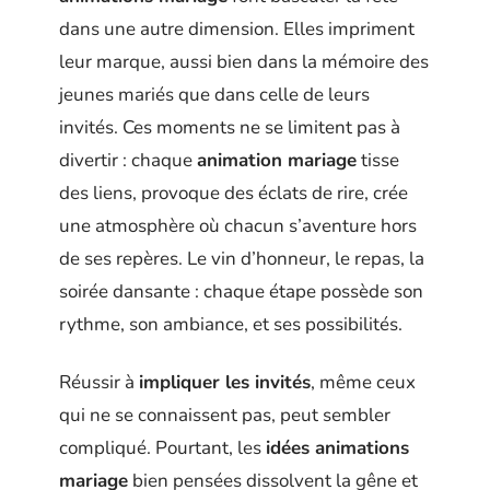
dans une autre dimension. Elles impriment
leur marque, aussi bien dans la mémoire des
jeunes mariés que dans celle de leurs
invités. Ces moments ne se limitent pas à
divertir : chaque
animation mariage
tisse
des liens, provoque des éclats de rire, crée
une atmosphère où chacun s’aventure hors
de ses repères. Le vin d’honneur, le repas, la
soirée dansante : chaque étape possède son
rythme, son ambiance, et ses possibilités.
Réussir à
impliquer les invités
, même ceux
qui ne se connaissent pas, peut sembler
compliqué. Pourtant, les
idées animations
mariage
bien pensées dissolvent la gêne et