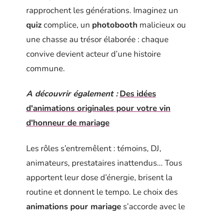
rapprochent les générations. Imaginez un
quiz
complice, un
photobooth
malicieux ou
une chasse au trésor élaborée : chaque
convive devient acteur d’une histoire
commune.
A découvrir également :
Des idées
d'animations originales pour votre vin
d'honneur de mariage
Les rôles s’entremêlent : témoins, DJ,
animateurs, prestataires inattendus… Tous
apportent leur dose d’énergie, brisent la
routine et donnent le tempo. Le choix des
animations pour mariage
s’accorde avec le