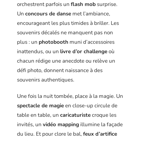
orchestrent parfois un
flash mob
surprise.
Un
concours de danse
met l’ambiance,
encourageant les plus timides à briller. Les
souvenirs décalés ne manquent pas non
plus : un
photobooth
muni d’accessoires
inattendus, ou un
livre d’or challenge
où
chacun rédige une anecdote ou relève un
défi photo, donnent naissance à des
souvenirs authentiques.
Une fois la nuit tombée, place à la magie. Un
spectacle de magie
en close-up circule de
table en table, un
caricaturiste
croque les
invités, un
vidéo mapping
illumine la façade
du lieu. Et pour clore le bal,
feux d’artifice