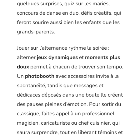
quelques surprises, quiz sur les mariés,
concours de danse en duo, défis créatifs, qui
feront sourire aussi bien les enfants que les
grands-parents.
Jouer sur l’alternance rythme la soirée :
alterner
jeux dynamiques
et
moments plus
doux
permet à chacun de trouver son tempo.
Un
photobooth
avec accessoires invite à la
spontanéité, tandis que messages et
dédicaces déposés dans une bouteille créent
des pauses pleines d’émotion. Pour sortir du
classique, faites appel à un professionnel,
magicien, caricaturiste ou chef cuisinier, qui
saura surprendre, tout en libérant témoins et