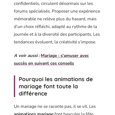
confidentiels, circulent désormais sur les
forums spécialisés. Proposer une expérience
mémorable ne relève plus du hasard, mais
d’un choix réfléchi, adapté au rythme de la
journée et à la diversité des participants. Les
tendances évoluent, la créativité s’impose.
A voir aussi :
Mariage : s'amuser avec
succès en suivant ces conseils
Pourquoi les animations de
mariage font toute la
différence
Un mariage ne se raconte pas, il se vit. Les
animations mariage
font basculer la fête