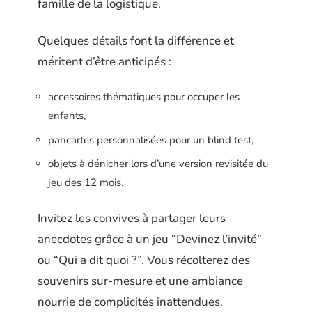
famille de la logistique.
Quelques détails font la différence et
méritent d’être anticipés :
accessoires thématiques pour occuper les
enfants,
pancartes personnalisées pour un blind test,
objets à dénicher lors d’une version revisitée du
jeu des 12 mois.
Invitez les convives à partager leurs
anecdotes grâce à un jeu “Devinez l’invité”
ou “Qui a dit quoi ?”. Vous récolterez des
souvenirs sur-mesure et une ambiance
nourrie de complicités inattendues.