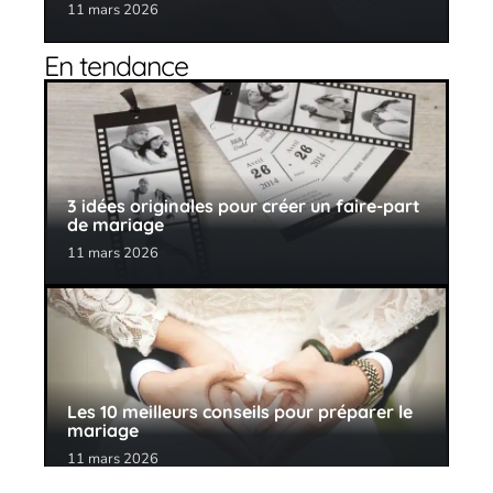
11 mars 2026
En tendance
3 idées originales pour créer un faire-part
de mariage
11 mars 2026
Les 10 meilleurs conseils pour préparer le
mariage
11 mars 2026