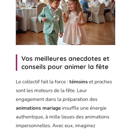
Vos meilleures anecdotes et
conseils pour animer la fête
Le collectif fait la force :
témoins
et proches
sont les moteurs de la fête. Leur
engagement dans la préparation des
animations mariage
insuffle une énergie
authentique, à mille lieues des animations
impersonnelles. Avec eux, imaginez