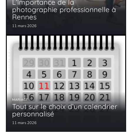
L’importance de la
photographie professionnelle à
Rennes
11 mars 2026
MARIAGE
Tout sur le choix d’un calendrier
personnalisé
11 mars 2026