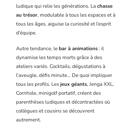
ludique qui relie les générations. La
chasse
au trésor
, modulable à tous les espaces et à
tous les âges, aiguise la curiosité et l’esprit
d’équipe.
Autre tendance, le
bar à animations
: il
dynamise les temps morts grâce à des
ateliers variés. Cocktails, dégustations à
l’aveugle, défis minute… De quoi impliquer
tous les profils. Les
jeux géants
, Jenga XXL,
Cornhole, minigolf portatif, créent des
parenthèses ludiques et décontractées où
collègues et cousins se découvrent
autrement.