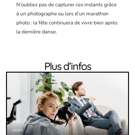
N’oubliez pas de capturer ces instants grâce
à un photographe ou lors d’un marathon
photo : la fête continuera de vivre bien après
la dernière danse.
Plus d’infos
NEWS