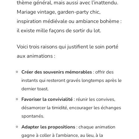
thème général, mais aussi avec l’inattendu.
Mariage vintage, garden-party chic,
inspiration médiévale ou ambiance bohème :
il existe mille façons de sortir du lot.
Voici trois raisons qui justifient le soin porté
aux animations :
Créer des souvenirs mémorables
: offrir des
instants qui resteront gravés longtemps après le
dernier toast.
Favoriser la convivialité
: réunir les convives,
désamorcer la timidité, encourager les échanges
spontanés.
Adapter les propositions
: chaque animation
gagne à coller à l’ambiance, au lieu, à la