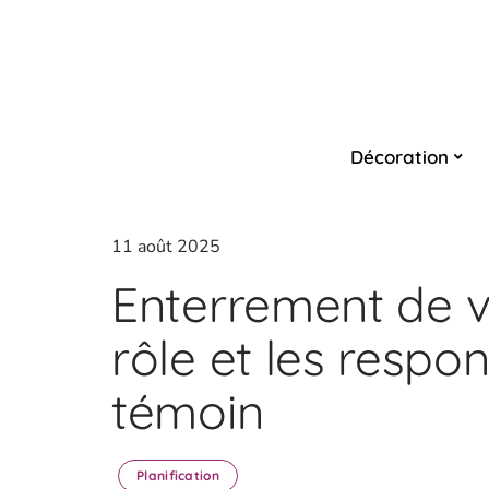
Décoration
11 août 2025
Enterrement de v
rôle et les respon
témoin
Planification