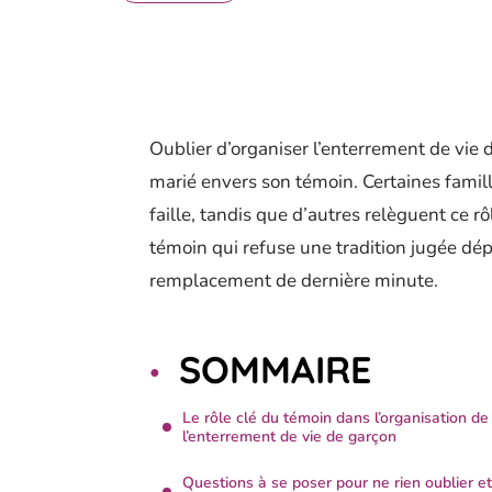
Oublier d’organiser l’enterrement de vie 
marié envers son témoin. Certaines fami
faille, tandis que d’autres relèguent ce r
témoin qui refuse une tradition jugée dép
remplacement de dernière minute.
SOMMAIRE
Le rôle clé du témoin dans l’organisation de
l’enterrement de vie de garçon
Questions à se poser pour ne rien oublier et