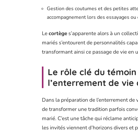
Gestion des coutumes et des petites atte
accompagnement lors des essayages ou du
Le
cortège
s’apparente alors à un collecti
mariés s’entourent de personnalités capa
transformant ainsi ce passage de vie en u
Le rôle clé du témoin
l’enterrement de vie
Dans la préparation de l’enterrement de 
de transformer une tradition parfois con
marié. C’est une tâche qui réclame antici
les invités viennent d’horizons divers et 