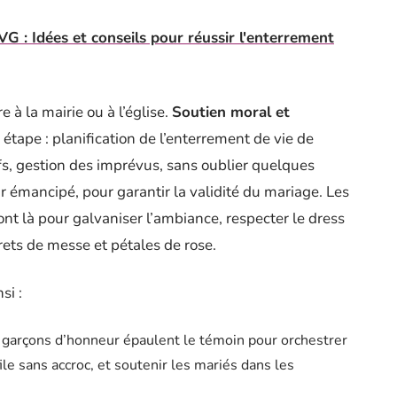
G : Idées et conseils pour réussir l'enterrement
 à la mairie ou à l’église.
Soutien moral et
 étape : planification de l’enterrement de vie de
fs, gestion des imprévus, sans oublier quelques
r émancipé, pour garantir la validité du mariage. Les
nt là pour galvaniser l’ambiance, respecter le dress
vrets de messe et pétales de rose.
si :
t garçons d’honneur épaulent le témoin pour orchestrer
ile sans accroc, et soutenir les mariés dans les