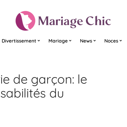
Divertissement
Mariage
News
Noces
ie de garçon: le
sabilités du