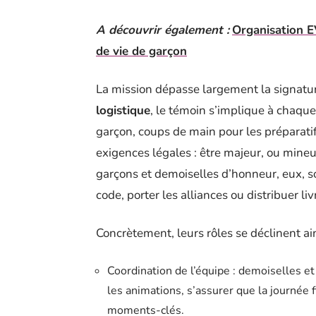
A découvrir également :
Organisation EV
de vie de garçon
La mission dépasse largement la signature
logistique
, le témoin s’implique à chaque
garçon, coups de main pour les préparati
exigences légales : être majeur, ou mineu
garçons et demoiselles d’honneur, eux, so
code, porter les alliances ou distribuer li
Concrètement, leurs rôles se déclinent ain
Coordination de l’équipe : demoiselles e
les animations, s’assurer que la journée f
moments-clés.