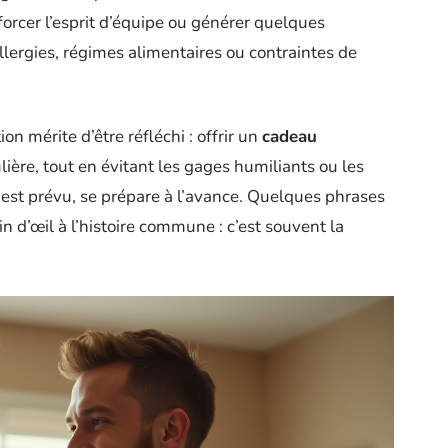
forcer l’esprit d’équipe ou générer quelques
lergies, régimes alimentaires ou contraintes de
on mérite d’être réfléchi : offrir un
cadeau
ulière, tout en évitant les gages humiliants ou les
l est prévu, se prépare à l’avance. Quelques phrases
in d’œil à l’histoire commune : c’est souvent la