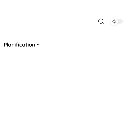
Planification