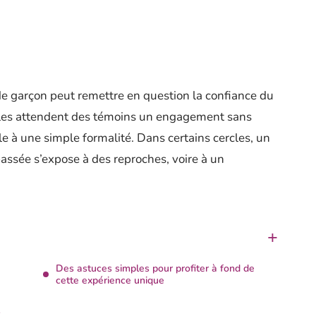
de garçon peut remettre en question la confiance du
lles attendent des témoins un engagement sans
ôle à une simple formalité. Dans certains cercles, un
assée s’expose à des reproches, voire à un
Des astuces simples pour profiter à fond de
cette expérience unique