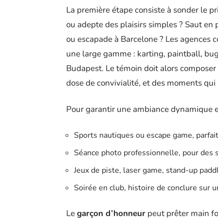
La première étape consiste à sonder le pr
ou adepte des plaisirs simples ? Saut en
ou escapade à Barcelone ? Les agences
une large gamme : karting, paintball, bu
Budapest. Le témoin doit alors composer 
dose de convivialité, et des moments qui 
Pour garantir une ambiance dynamique et 
Sports nautiques ou escape game, parfait
Séance photo professionnelle, pour des s
Jeux de piste, laser game, stand-up paddl
Soirée en club, histoire de conclure sur u
Le
garçon d’honneur
peut prêter main f