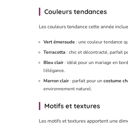
Couleurs tendances
Les couleurs tendance cette année incluen
Vert émeraude
: une couleur tendance qu
Terracotta
: chic et décontracté, parfait
Bleu clair
: idéal pour un mariage en bord
l’élégance.
Marron clair
: parfait pour un
costume c
environnement naturel.
Motifs et textures
Les motifs et textures apportent une dim