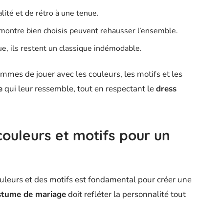
lité et de rétro à une tenue.
 montre bien choisis peuvent rehausser l’ensemble.
ue, ils restent un classique indémodable.
es de jouer avec les couleurs, les motifs et les
e
qui leur ressemble, tout en respectant le
dress
ouleurs et motifs pour un
uleurs et des motifs est fondamental pour créer une
stume de mariage
doit refléter la personnalité tout