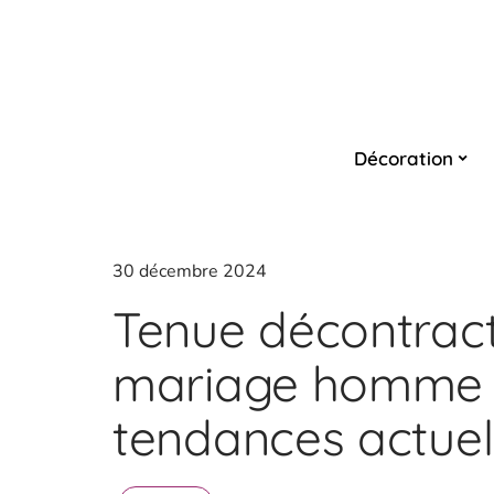
Décoration
30 décembre 2024
Tenue décontrac
mariage homme : 
tendances actuel