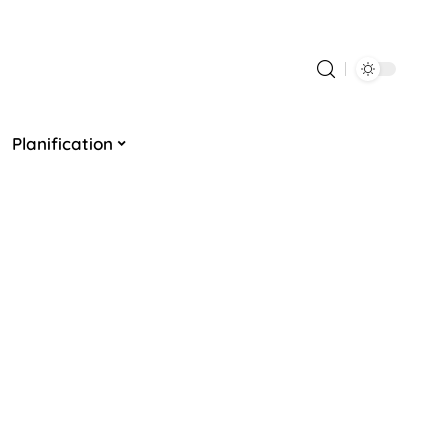
Planification