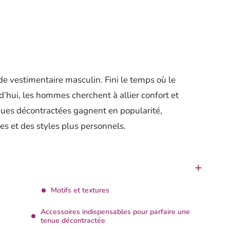
de vestimentaire masculin. Fini le temps où le
d’hui, les hommes cherchent à allier confort et
enues décontractées gagnent en popularité,
s et des styles plus personnels.
Motifs et textures
Accessoires indispensables pour parfaire une
tenue décontractée