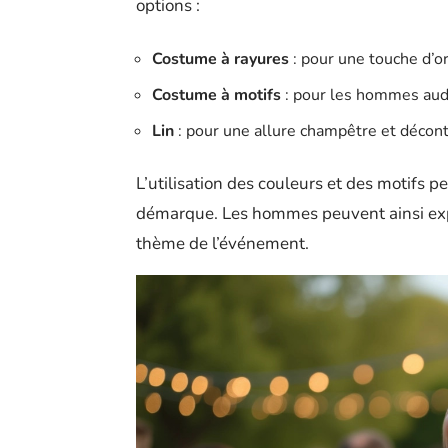
options :
Costume à rayures
: pour une touche d’or
Costume à motifs
: pour les hommes audac
Lin
: pour une allure champêtre et décontr
L’utilisation des couleurs et des motifs 
démarque. Les hommes peuvent ainsi expr
thème de l’événement.