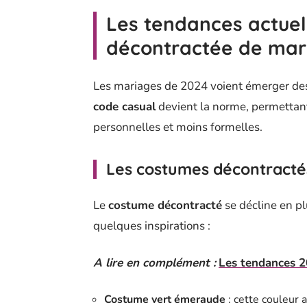
Les tendances actuel
décontractée de mar
Les mariages de 2024 voient émerger des 
code casual
devient la norme, permettan
personnelles et moins formelles.
Les costumes décontracté
Le
costume décontracté
se décline en pl
quelques inspirations :
A lire en complément :
Les tendances 2
Costume vert émeraude
: cette couleur 