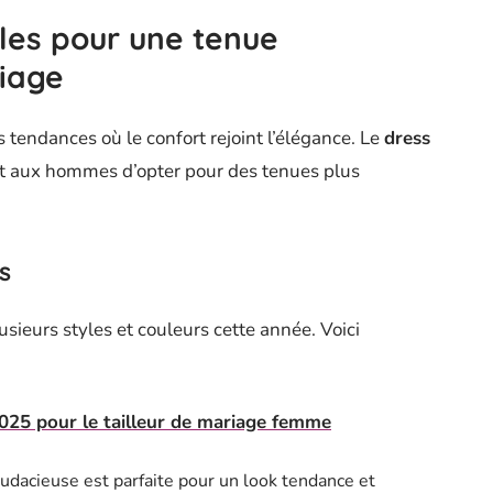
les pour une tenue
iage
tendances où le confort rejoint l’élégance. Le
dress
t aux hommes d’opter pour des tenues plus
s
usieurs styles et couleurs cette année. Voici
025 pour le tailleur de mariage femme
audacieuse est parfaite pour un look tendance et