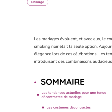
Mariage
Les mariages évoluent, et avec eux, le co
smoking noir était la seule option. Aujour
élégance lors de ces célébrations. Les t
introduisant des combinaisons audacieuse
SOMMAIRE
Les tendances actuelles pour une tenue
décontractée de mariage
Les costumes décontractés