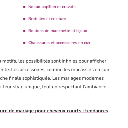
Noeud papillon et cravate
r
Bretelles et ceinture
Boutons de manchette et bijoux
Chaussures et accessoires en cuir
otifs, les possibilités sont infinies pour afficher
ente. Les accessoires, comme les mocassins en cuir
uche finale sophistiquée. Les mariages modernes
leur style unique, tout en respectant l’ambiance
fure de mariage pour cheveux courts : tendances