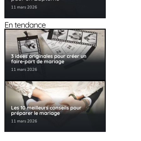
11 mars 2026
En tendance
3 idées originales pour créer un
faire-part de mariage
11 mars 2026
Les 10 meilleurs conseils pour
préparer le mariage
11 mars 2026