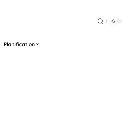
Planification