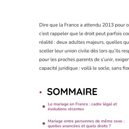
Dire que la France a attendu 2013 pour ou
c’est rappeler que le droit peut parfois cou
réalité : deux adultes majeurs, quelles qu
sceller leur union civile dès lors qu’ils 
pour les proches parents de s’unir, exig
capacité juridique : voilà le socle, sans fio
SOMMAIRE
Le mariage en France : cadre légal et
évolutions récentes
Mariage entre personnes de même sexe :
quelles avancées et quels droits ?