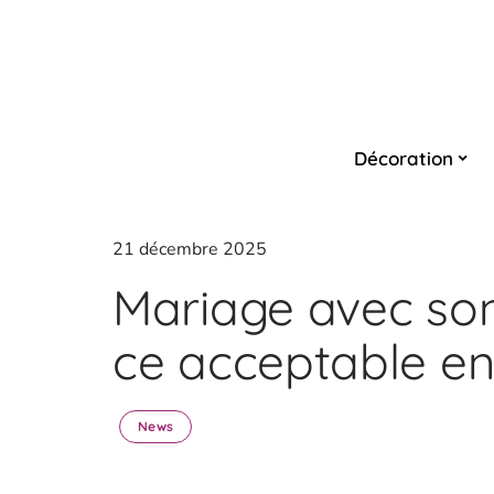
Décoration
21 décembre 2025
Mariage avec son 
ce acceptable en
News