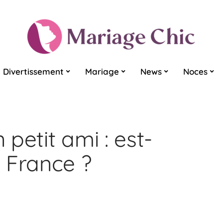
Divertissement
Mariage
News
Noces
petit ami : est-
 France ?