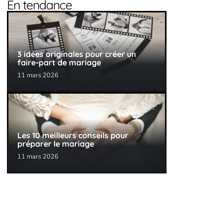
En tendance
3 idées originales pour créer un
faire-part de mariage
11 mars 2026
Les 10 meilleurs conseils pour
préparer le mariage
11 mars 2026