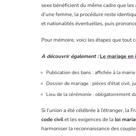
sexe bénéficient du même cadre que les 
d’une femme, la procédure reste identique
et nationalités éventuelles, puis prononc
Pour mémoire, voici les étapes que tout c
A découvrir également :
Le mariage en i
Publication des bans : affichée à la mairi
Dossier de mariage : pièces d’état civil, ju
Lieu de la cérémonie : obligatoirement d
Si l’union a été célébrée à l’étranger, la 
code civil
et les exigences de la
loi maria
harmoniser la reconnaissance des couple