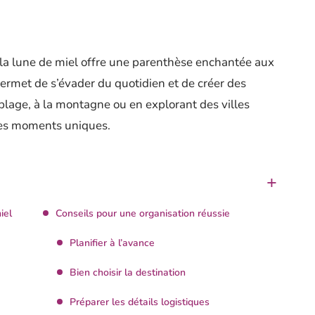
la lune de miel offre une parenthèse enchantée aux
rmet de s’évader du quotidien et de créer des
 plage, à la montagne ou en explorant des villes
des moments uniques.
iel
Conseils pour une organisation réussie
Planifier à l’avance
Bien choisir la destination
Préparer les détails logistiques