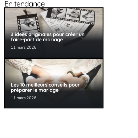
En tendance
3 idées originales pour créer un
faire-part de mariage
11 mars 2026
Les 10 meilleurs conseils pour
préparer le mariage
11 mars 2026