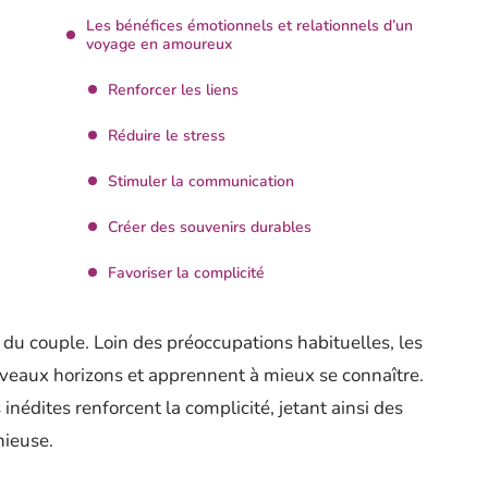
Les bénéfices émotionnels et relationnels d’un
voyage en amoureux
Renforcer les liens
Réduire le stress
Stimuler la communication
Créer des souvenirs durables
Favoriser la complicité
s du couple. Loin des préoccupations habituelles, les
eaux horizons et apprennent à mieux se connaître.
inédites renforcent la complicité, jetant ainsi des
nieuse.