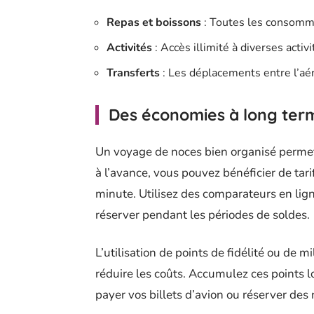
Repas et boissons
: Toutes les consommat
Activités
: Accès illimité à diverses activ
Transferts
: Les déplacements entre l’aér
Des économies à long ter
Un voyage de noces bien organisé perme
à l’avance, vous pouvez bénéficier de tari
minute. Utilisez des comparateurs en lign
réserver pendant les périodes de soldes.
L’utilisation de points de fidélité ou de 
réduire les coûts. Accumulez ces points lo
payer vos billets d’avion ou réserver des 