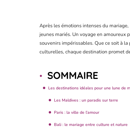
Après les émotions intenses du mariage, 
jeunes mariés. Un voyage en amoureux pe
souvenirs impérissables. Que ce soit à la
culturelles, chaque destination promet 
SOMMAIRE
Les destinations idéales pour une lune de m
Les Maldives : un paradis sur terre
Paris : la ville de l’amour
Bali : le mariage entre culture et nature