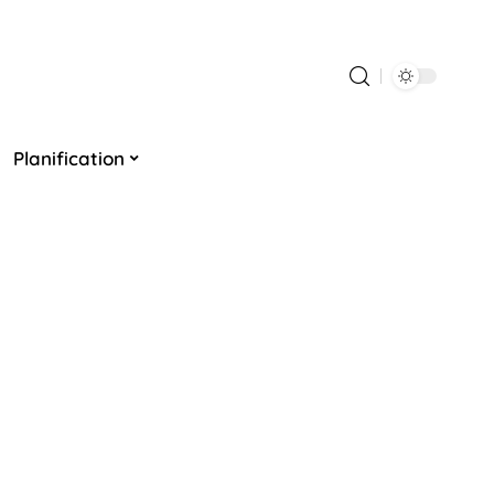
Planification