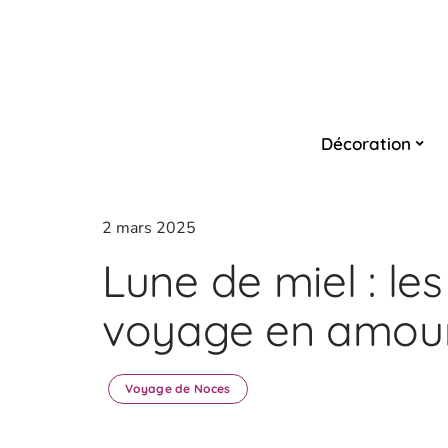
Décoration
2 mars 2025
Lune de miel : le
voyage en amou
Voyage de Noces