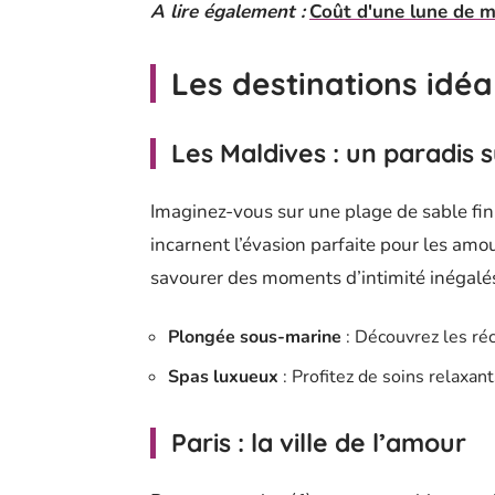
A lire également :
Coût d'une lune de m
Les destinations idéa
Les Maldives : un paradis s
Imaginez-vous sur une plage de sable fin,
incarnent l’évasion parfaite pour les am
savourer des moments d’intimité inégalé
Plongée sous-marine
: Découvrez les réc
Spas luxueux
: Profitez de soins relaxant
Paris : la ville de l’amour