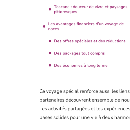
Toscane : douceur de vivre et paysages
pittoresques
Les avantages financiers d’un voyage de
noces
Des offres spéciales et des réductions
Des packages tout compris
Des économies à long terme
Ce voyage spécial renforce aussi les lien
partenaires découvrent ensemble de nouv
Les activités partagées et les expériences 
bases solides pour une vie à deux harmo