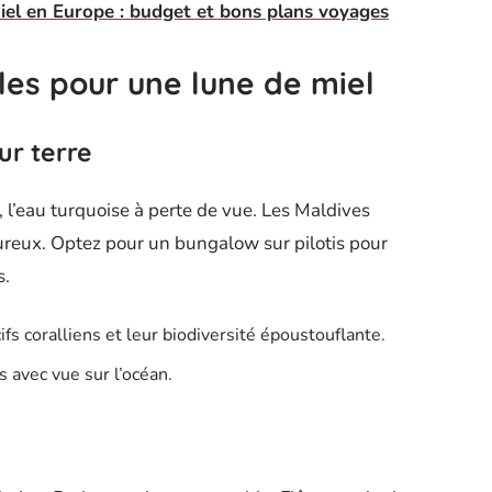
iel en Europe : budget et bons plans voyages
les pour une lune de miel
ur terre
 l’eau turquoise à perte de vue. Les Maldives
oureux. Optez pour un bungalow sur pilotis pour
s.
ifs coralliens et leur biodiversité époustouflante.
s avec vue sur l’océan.