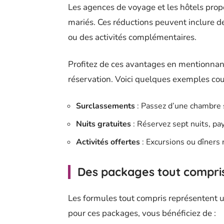
Les agences de voyage et les hôtels pro
mariés. Ces réductions peuvent inclure d
ou des activités complémentaires.
Profitez de ces avantages en mentionnant 
réservation. Voici quelques exemples cou
Surclassements
: Passez d’une chambre s
Nuits gratuites
: Réservez sept nuits, pa
Activités offertes
: Excursions ou dîners 
Des packages tout compri
Les formules tout compris représentent 
pour ces packages, vous bénéficiez de :