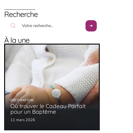
Recherche
À la une
DÉCORATION
Où trouver le Cadeau Parfait
pour un Baptême
11 mars 2026