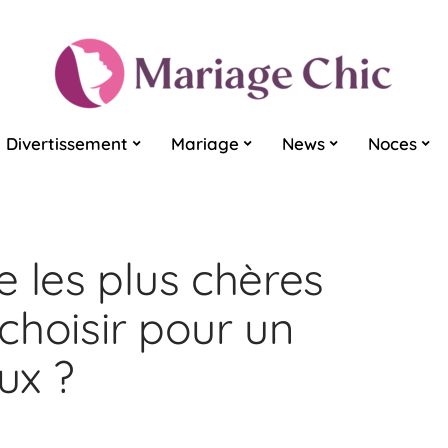
Divertissement
Mariage
News
Noces
 les plus chères
 choisir pour un
ux ?