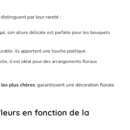
distinguent par leur rareté :
al, son allure délicate est parfaite pour les bouquets
urable, ils apportent une touche poétique.
lle, il est idéal pour des arrangements floraux
 les plus chères
, garantissent une décoration florale
leurs en fonction de la