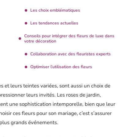
Les choix emblématiques
a
Les tendances actuelles
Conseils pour intégrer des fleurs de luxe dans
votre décoration
Collaboration avec des fleuristes experts
Optimiser l’utilisation des fleurs
 et leurs teintes variées, sont aussi un choix de
essionner leurs invités. Les roses de jardin,
ent une sophistication intemporelle, bien que leur
hoisir ces fleurs pour son mariage, c’est s’assurer
s plus grands événements.