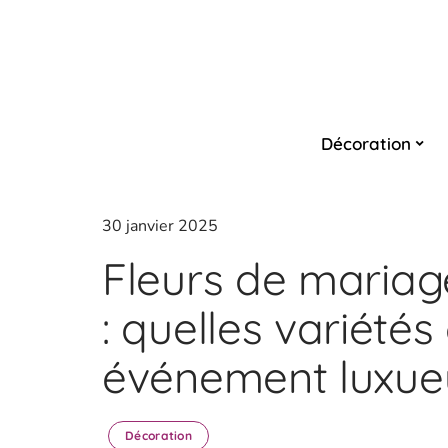
Décoration
30 janvier 2025
Fleurs de mariage
: quelles variétés
événement luxue
Décoration