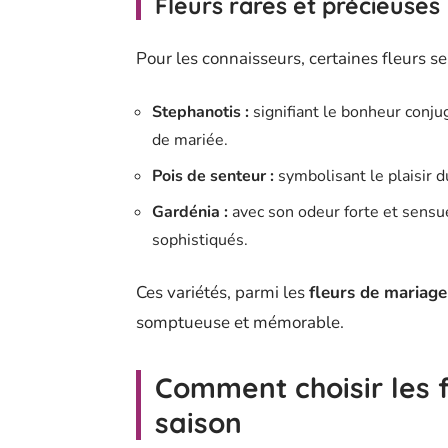
Fleurs rares et précieuses
Pour les connaisseurs, certaines fleurs se 
Stephanotis :
signifiant le bonheur conjug
de mariée.
Pois de senteur :
symbolisant le plaisir d
Gardénia :
avec son odeur forte et sensue
sophistiqués.
Ces variétés, parmi les
fleurs de mariage
somptueuse et mémorable.
Comment choisir les f
saison