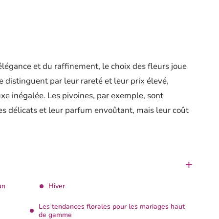
élégance et du raffinement, le choix des fleurs joue
 distinguent par leur rareté et leur prix élevé,
xe inégalée. Les pivoines, par exemple, sont
es délicats et leur parfum envoûtant, mais leur coût
un
Hiver
Les tendances florales pour les mariages haut
de gamme