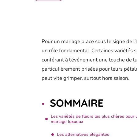
Pour un mariage placé sous le signe de l’
un rôle fondamental. Certaines variétés se
conférant à l’événement une touche de lu
particulièrement prisées pour leurs pétal
peut vite grimper, surtout hors saison.
SOMMAIRE
Les variétés de fleurs les plus chères pour 
mariage luxueux
Les alternatives élégantes