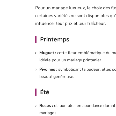
Pour un mariage luxueux, le choix des fle
certaines variétés ne sont disponibles qu
influencer leur prix et leur fraîcheur.
Printemps
Muguet :
cette fleur emblématique du moi
idéale pour un mariage printanier.
Pivoines :
symbolisant la pudeur, elles s
beauté généreuse.
Été
Roses :
disponibles en abondance durant l
mariages.