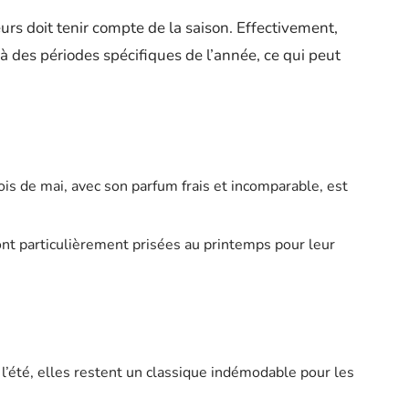
urs doit tenir compte de la saison. Effectivement,
’à des périodes spécifiques de l’année, ce qui peut
s de mai, avec son parfum frais et incomparable, est
ont particulièrement prisées au printemps pour leur
’été, elles restent un classique indémodable pour les