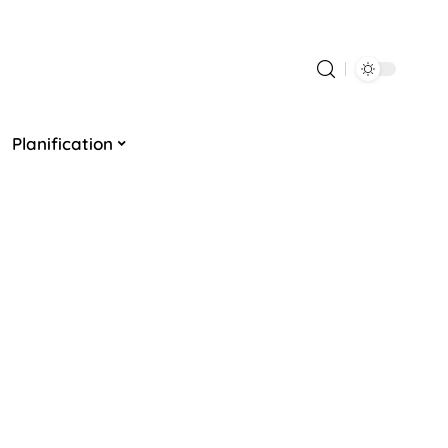
Planification