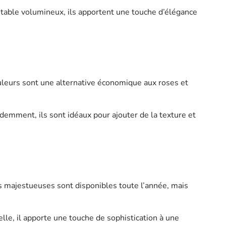
 table volumineux, ils apportent une touche d’élégance
uleurs sont une alternative économique aux roses et
mment, ils sont idéaux pour ajouter de la texture et
rs majestueuses sont disponibles toute l’année, mais
lle, il apporte une touche de sophistication à une