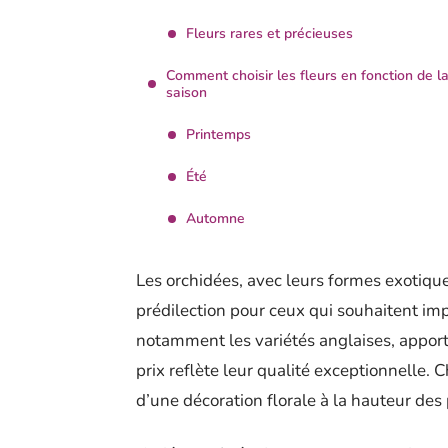
Fleurs rares et précieuses
Comment choisir les fleurs en fonction de l
saison
Printemps
Été
Automne
Les orchidées, avec leurs formes exotiques
prédilection pour ceux qui souhaitent impr
notamment les variétés anglaises, apport
prix reflète leur qualité exceptionnelle. C
d’une décoration florale à la hauteur de