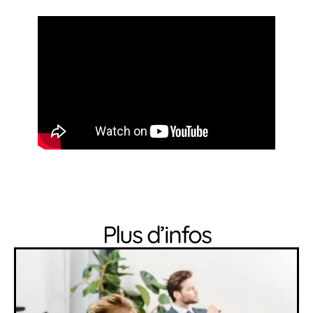
Plus d’infos