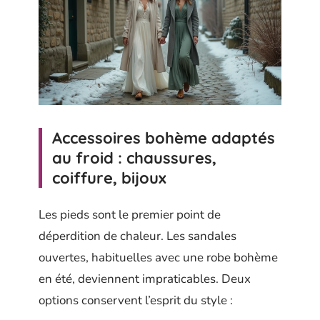
Accessoires bohème adaptés
au froid : chaussures,
coiffure, bijoux
Les pieds sont le premier point de
déperdition de chaleur. Les sandales
ouvertes, habituelles avec une robe bohème
en été, deviennent impraticables. Deux
options conservent l’esprit du style :