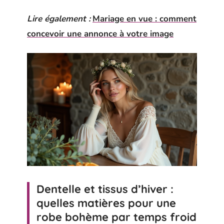
Lire également :
Mariage en vue : comment
concevoir une annonce à votre image
Dentelle et tissus d’hiver :
quelles matières pour une
robe bohème par temps froid