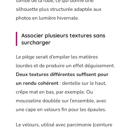
tombé de la robe, ce qui donne une
silhouette plus structurée adaptée aux
photos en lumière hivernale.
Associer plusieurs textures sans
surcharger
Le piège serait d’empiler les matières
lourdes et de produire un effet déguisement.
Deux textures différentes suffisent pour
un rendu cohérent
: dentelle sur le haut,
crêpe mat en bas, par exemple. Ou
mousseline doublée sur l’ensemble, avec
une cape en velours fin pour les épaules.
Le velours, utilisé avec parcimonie (ceinture