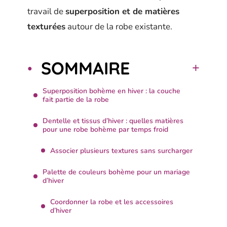
travail de
superposition et de matières
texturées
autour de la robe existante.
SOMMAIRE
Superposition bohème en hiver : la couche
fait partie de la robe
Dentelle et tissus d’hiver : quelles matières
pour une robe bohème par temps froid
Associer plusieurs textures sans surcharger
Palette de couleurs bohème pour un mariage
d’hiver
Coordonner la robe et les accessoires
d’hiver