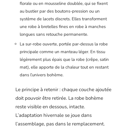
florale ou en mousseline doublée, qui se fixent
au bustier par des boutons-pression ou un
système de lacets discrets. Elles transforment
une robe à bretelles fines en robe à manches
longues sans retouche permanente.
La sur-robe ouverte, portée par-dessus la robe
principale comme un manteau léger. En tissu
légèrement plus épais que la robe (crêpe, satin
mat), elle apporte de la chaleur tout en restant
dans l’univers bohème.
Le principe à retenir : chaque couche ajoutée
doit pouvoir être retirée. La robe bohème
reste visible en dessous, intacte.
L’adaptation hivernale se joue dans
l’assemblage, pas dans le remplacement.