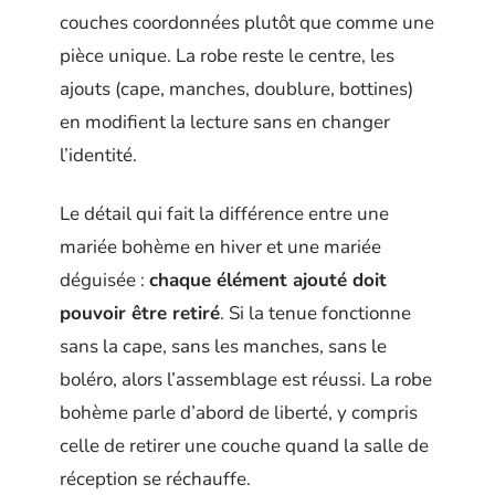
couches coordonnées plutôt que comme une
pièce unique. La robe reste le centre, les
ajouts (cape, manches, doublure, bottines)
en modifient la lecture sans en changer
l’identité.
Le détail qui fait la différence entre une
mariée bohème en hiver et une mariée
déguisée :
chaque élément ajouté doit
pouvoir être retiré
. Si la tenue fonctionne
sans la cape, sans les manches, sans le
boléro, alors l’assemblage est réussi. La robe
bohème parle d’abord de liberté, y compris
celle de retirer une couche quand la salle de
réception se réchauffe.