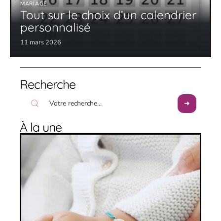
MARIAGE
Tout sur le choix d’un calendrier
personnalisé
11 mars 2026
Recherche
À la une