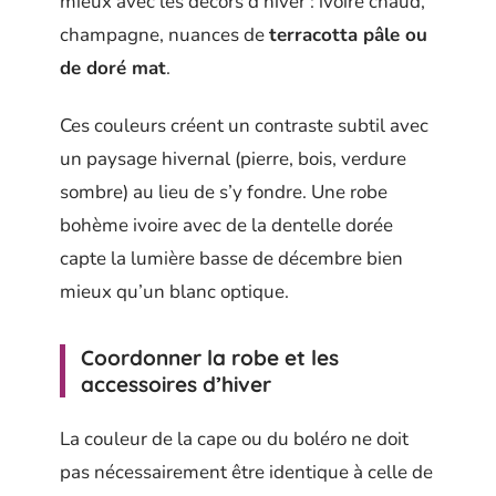
mieux avec les décors d’hiver : ivoire chaud,
champagne, nuances de
terracotta pâle ou
de doré mat
.
Ces couleurs créent un contraste subtil avec
un paysage hivernal (pierre, bois, verdure
sombre) au lieu de s’y fondre. Une robe
bohème ivoire avec de la dentelle dorée
capte la lumière basse de décembre bien
mieux qu’un blanc optique.
Coordonner la robe et les
accessoires d’hiver
La couleur de la cape ou du boléro ne doit
pas nécessairement être identique à celle de