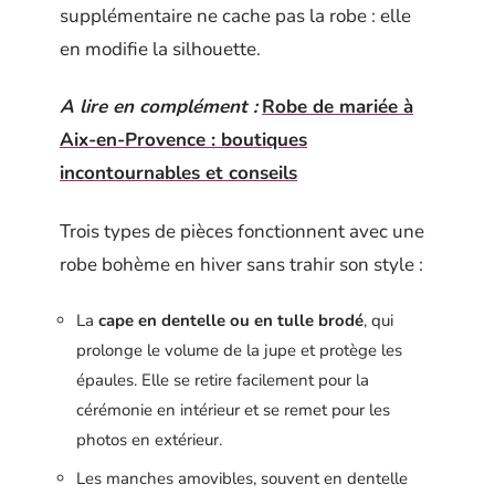
supplémentaire ne cache pas la robe : elle
en modifie la silhouette.
A lire en complément :
Robe de mariée à
Aix-en-Provence : boutiques
incontournables et conseils
Trois types de pièces fonctionnent avec une
robe bohème en hiver sans trahir son style :
La
cape en dentelle ou en tulle brodé
, qui
prolonge le volume de la jupe et protège les
épaules. Elle se retire facilement pour la
cérémonie en intérieur et se remet pour les
photos en extérieur.
Les manches amovibles, souvent en dentelle