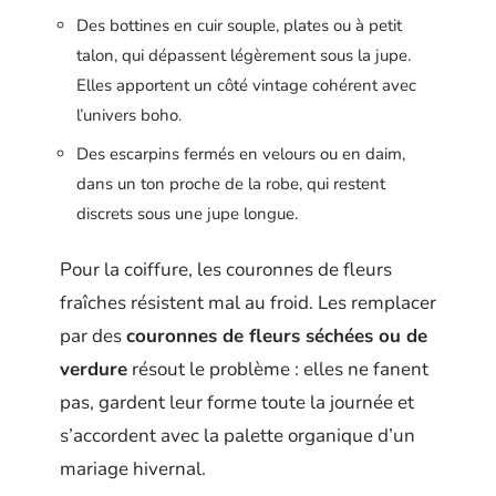
Des bottines en cuir souple, plates ou à petit
talon, qui dépassent légèrement sous la jupe.
Elles apportent un côté vintage cohérent avec
l’univers boho.
Des escarpins fermés en velours ou en daim,
dans un ton proche de la robe, qui restent
discrets sous une jupe longue.
Pour la coiffure, les couronnes de fleurs
fraîches résistent mal au froid. Les remplacer
par des
couronnes de fleurs séchées ou de
verdure
résout le problème : elles ne fanent
pas, gardent leur forme toute la journée et
s’accordent avec la palette organique d’un
mariage hivernal.