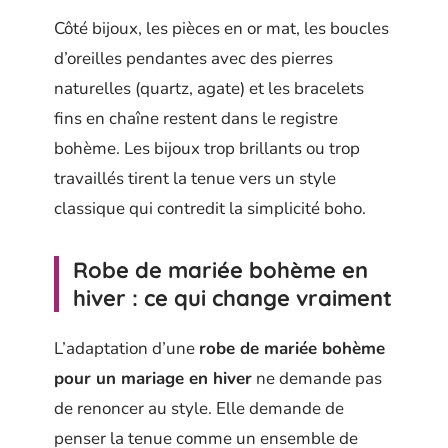
Côté bijoux, les pièces en or mat, les boucles
d’oreilles pendantes avec des pierres
naturelles (quartz, agate) et les bracelets
fins en chaîne restent dans le registre
bohème. Les bijoux trop brillants ou trop
travaillés tirent la tenue vers un style
classique qui contredit la simplicité boho.
Robe de mariée bohème en
hiver : ce qui change vraiment
L’adaptation d’une
robe de mariée bohème
pour un mariage en hiver
ne demande pas
de renoncer au style. Elle demande de
penser la tenue comme un ensemble de