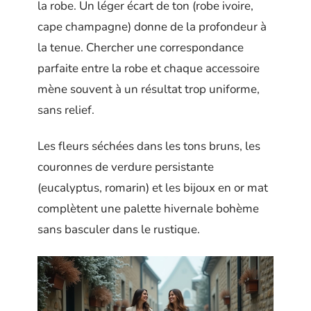
la robe. Un léger écart de ton (robe ivoire,
cape champagne) donne de la profondeur à
la tenue. Chercher une correspondance
parfaite entre la robe et chaque accessoire
mène souvent à un résultat trop uniforme,
sans relief.
Les fleurs séchées dans les tons bruns, les
couronnes de verdure persistante
(eucalyptus, romarin) et les bijoux en or mat
complètent une palette hivernale bohème
sans basculer dans le rustique.