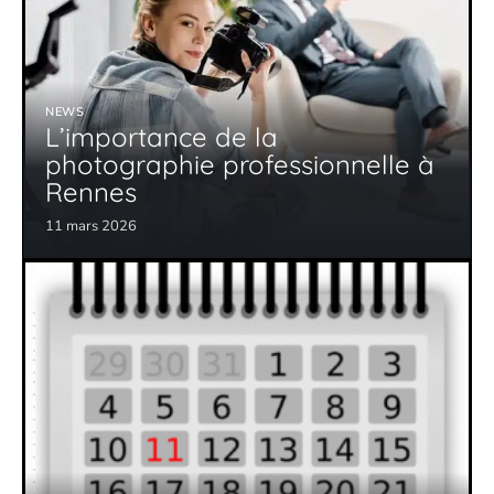
NEWS
L’importance de la
photographie professionnelle à
Rennes
11 mars 2026