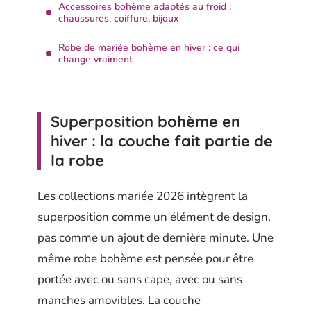
Accessoires bohème adaptés au froid :
chaussures, coiffure, bijoux
Robe de mariée bohème en hiver : ce qui
change vraiment
Superposition bohème en
hiver : la couche fait partie de
la robe
Les collections mariée 2026 intègrent la
superposition comme un élément de design,
pas comme un ajout de dernière minute. Une
même robe bohème est pensée pour être
portée avec ou sans cape, avec ou sans
manches amovibles. La couche