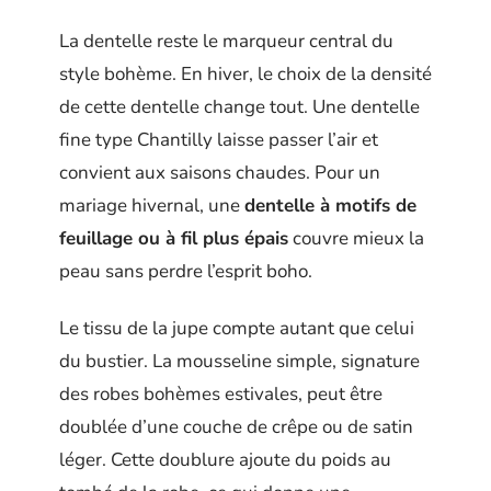
La dentelle reste le marqueur central du
style bohème. En hiver, le choix de la densité
de cette dentelle change tout. Une dentelle
fine type Chantilly laisse passer l’air et
convient aux saisons chaudes. Pour un
mariage hivernal, une
dentelle à motifs de
feuillage ou à fil plus épais
couvre mieux la
peau sans perdre l’esprit boho.
Le tissu de la jupe compte autant que celui
du bustier. La mousseline simple, signature
des robes bohèmes estivales, peut être
doublée d’une couche de crêpe ou de satin
léger. Cette doublure ajoute du poids au