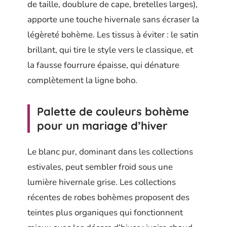
de taille, doublure de cape, bretelles larges),
apporte une touche hivernale sans écraser la
légèreté bohème. Les tissus à éviter : le satin
brillant, qui tire le style vers le classique, et
la fausse fourrure épaisse, qui dénature
complètement la ligne boho.
Palette de couleurs bohème
pour un mariage d’hiver
Le blanc pur, dominant dans les collections
estivales, peut sembler froid sous une
lumière hivernale grise. Les collections
récentes de robes bohèmes proposent des
teintes plus organiques qui fonctionnent