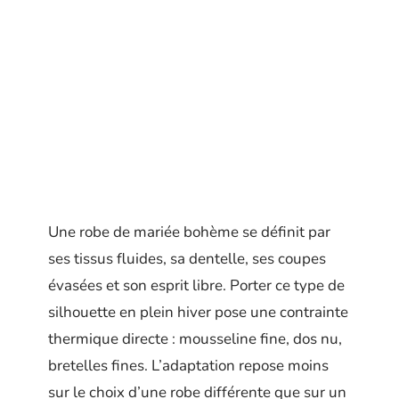
Une robe de mariée bohème se définit par
ses tissus fluides, sa dentelle, ses coupes
évasées et son esprit libre. Porter ce type de
silhouette en plein hiver pose une contrainte
thermique directe : mousseline fine, dos nu,
bretelles fines. L’adaptation repose moins
sur le choix d’une robe différente que sur un