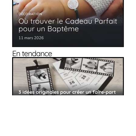
DÉCORATION
Où trouver le Cadeau Parfait
pour un Baptême
11 mars 2026
En tendance
3 idées originales pour créer un faire-part
de mariage
11 mars 2026