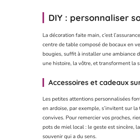
DIY : personnaliser 
La décoration faite main, c’est l’assuran
centre de table composé de bocaux en ver
bougies, suffit à installer une ambiance 
une histoire, la vôtre, et transforment la
Accessoires et cadeaux sur
Les petites attentions personnalisées fon
en ardoise, par exemple, s’invitent sur la
convives. Pour remercier vos proches, rie
pots de miel local : le geste est sincère
souvenir qui a du sens.