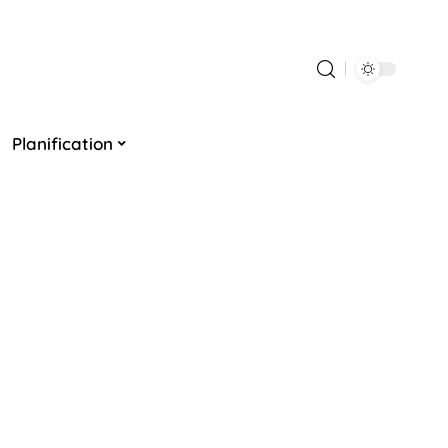
Planification