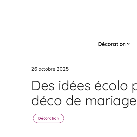
Décoration
26 octobre 2025
Des idées écolo 
déco de mariage
Décoration