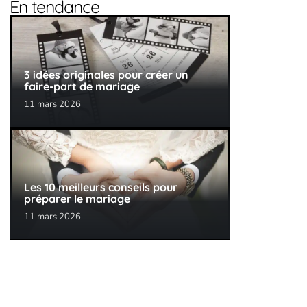
En tendance
3 idées originales pour créer un
faire-part de mariage
11 mars 2026
Les 10 meilleurs conseils pour
préparer le mariage
11 mars 2026