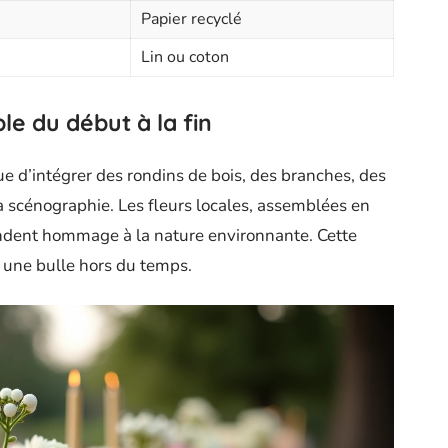
Papier recyclé
Lin ou coton
le du début à la fin
ue d’intégrer des rondins de bois, des branches, des
a scénographie. Les fleurs locales, assemblées en
ndent hommage à la nature environnante. Cette
e une bulle hors du temps.