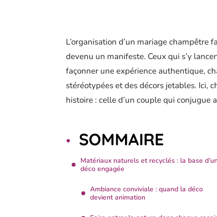
L’organisation d’un mariage champêtre fa
devenu un manifeste. Ceux qui s’y lancent
façonner une expérience authentique, ch
stéréotypées et des décors jetables. Ici,
histoire : celle d’un couple qui conjugue 
SOMMAIRE
Matériaux naturels et recyclés : la base d’u
déco engagée
Ambiance conviviale : quand la déco
devient animation