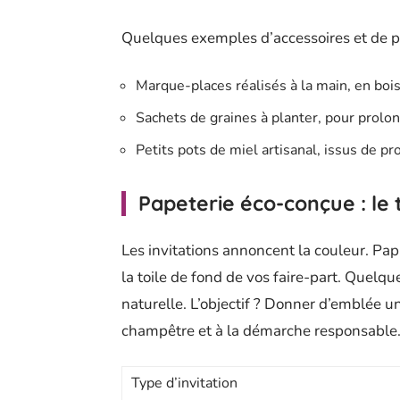
Quelques exemples d’accessoires et de p
Marque-places réalisés à la main, en bois
Sachets de graines à planter, pour prolong
Petits pots de miel artisanal, issus de pr
Papeterie éco-conçue : le 
Les invitations annoncent la couleur. Papi
la toile de fond de vos faire-part. Quelq
naturelle. L’objectif ? Donner d’emblée une 
champêtre et à la démarche responsable
Type d’invitation